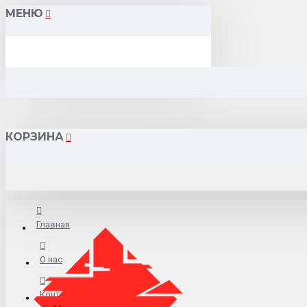
МЕНЮ
КОРЗИНА
Главная
О нас
Контакты