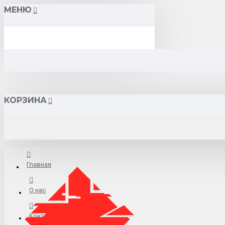
МЕНЮ
КОРЗИНА
Главная
О нас
Контакты