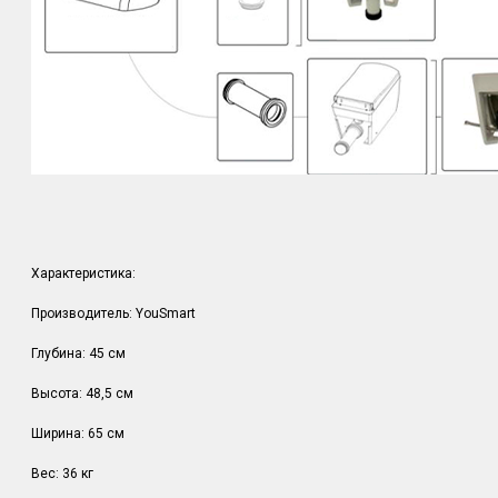
Характеристика:
Производитель: YouSmart
Глубина: 45 см
Высота: 48,5 см
Ширина: 65 см
Вес: 36 кг