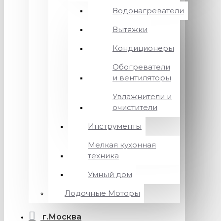
Водонагреватели
Вытяжки
Кондиционеры
Обогреватели
и вентиляторы
Увлажнители и
очистители
Инструменты
Мелкая кухонная
техника
Умный дом
Лодочные Моторы
г.Москва