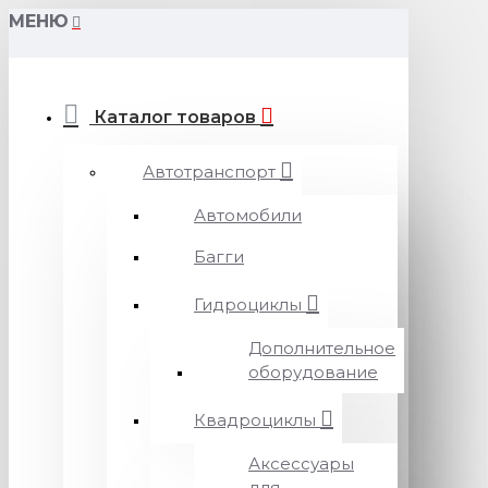
МЕНЮ
Каталог товаров
Автотранспорт
Автомобили
Багги
Гидроциклы
Дополнительное
оборудование
Квадроциклы
Аксессуары
для