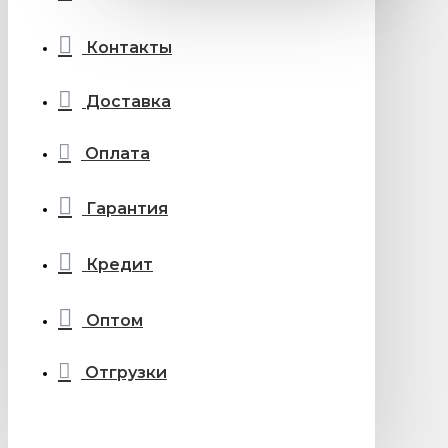
Контакты
Доставка
Оплата
Гарантия
Кредит
Оптом
Отгрузки