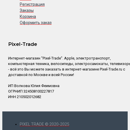
Регистрация
Заказы
Корзина
Оформить заказ
Pixel-Trade
Интернет-магазин "Pixel-Trade". Apple, электротранспорт,
компьютерная техника, велосипеды, электросамокаты, телевизор
- всё это Вы можете заказать в интернет-магазине Pixel-Trade.ru с
доставкой по Москве и всей России!
ИП Волкова Юлия Феимовна
ОГРНИП 324508100227817
ИНН 210502012682
PIXEL TRADE © 2020-2025