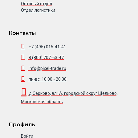
Оптовый отдел
Отдел логистики
Контакты
+7 (495) 015-41-41
8 (800) 707-63-47
info@pixel-trade.ru
пн-вс: 10:00 - 20:00
д.Серково, вл1А, городской округ Щелково,
Московская область
Профиль
Войти