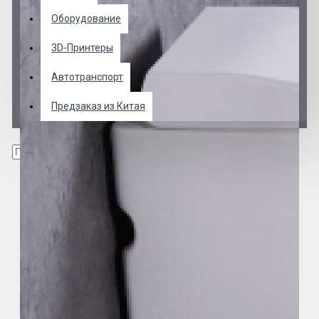
Оборудование
3D-Принтеры
Автотранспорт
Предзаказ из Китая