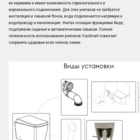
из керамики и имеет возможность горизонтального и
вертикального подключения. Для этих унитазов не требуется
инсталяция и смывной бочок, вода подключается напрямую к
водопроводу и канализации. Унитаз оснащен функциями биде,
подогревом сиденья и автоматическим смывом. Полная
гигиеничность использования унитазов YouSmart помогает
сохранить здоровье всех членов семьи.