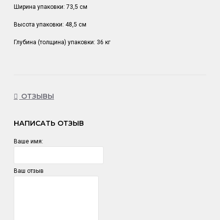
Ширина упаковки: 73,5 см
Высота упаковки: 48,5 см
Глубина (толщина) упаковки: 36 кг
ОТЗЫВЫ
НАПИСАТЬ ОТЗЫВ
Ваше имя:
Ваш отзыв