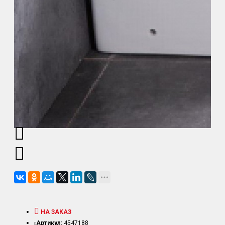
НА ЗАКАЗ
Артикул:
4547188