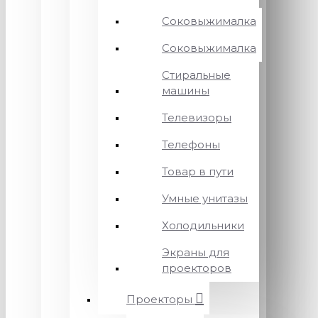
Соковыжималка
Соковыжималка
Стиральные
машины
Телевизоры
Телефоны
Товар в пути
Умные унитазы
Холодильники
Экраны для
проекторов
Проекторы