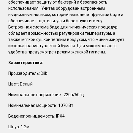
обеспечивает защиту от бактерий и безопасность
использования. Унитаз оборудован встроенным
выдвижным носиком, который выполняет функции биде и
обеспечивает тщательную и бережную гигиену.
Встроенная система биде для гигиенических процедур
обладает возможностью регулировки температуры, а
также мягкой сушкой теплым воздухом, что минимизирует
использование туалетной бумаги. Для максимального
удобства предусмотрен режим женской гигиены.
Характеристики:
Производитель: Diib
Цвет: Белый
Номинальное напряжение : 220в/50гц
Номинальная мощность: 1070 Вт
Водонепроницаемость: IPX4
Шнур: 1.2м