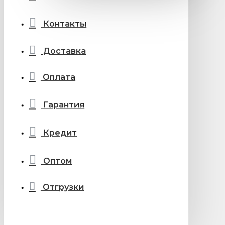
Контакты
Доставка
Оплата
Гарантия
Кредит
Оптом
Отгрузки