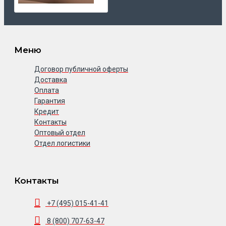
Меню
Договор публичной оферты
Доставка
Оплата
Гарантия
Кредит
Контакты
Оптовый отдел
Отдел логистики
Контакты
+7 (495) 015-41-41
8 (800) 707-63-47