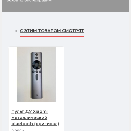
С ЭТИМ ТОВАРОМ СМОТРЯТ
Пульт ДУ Xiaomi
металлический
bluetooth (оригинал)