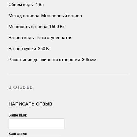
Обьем воды: 4.8л
Метод нагрева: Мгновенный нагрев
Мощность нагрева: 1600 Вт
Нагрев воды : 6-ти ступенчатая
Нагвер сушки: 250 Вт
Расстояние до сливного отверстия: 305 мм
ОТЗЫВЫ
НАПИСАТЬ ОТЗЫВ
Ваше имя:
Ваш отзыв