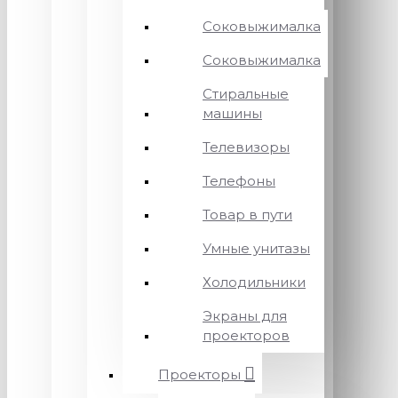
Соковыжималка
Соковыжималка
Стиральные
машины
Телевизоры
Телефоны
Товар в пути
Умные унитазы
Холодильники
Экраны для
проекторов
Проекторы