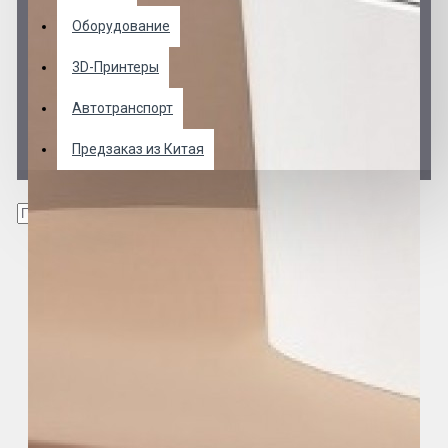
Оборудование
3D-Принтеры
Автотранспорт
Предзаказ из Китая