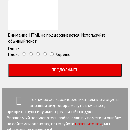
Внимание:
HTML не поддерживается! Используйте
обычный текст!
Рейтинг
Плохо
Хорошо
ПРОДОЛЖИТЬ
Технические характеристики, комплектация и
внешний вид товара могут отличаться,
приоритетную силу имеет реальный продукт.
Уважаемый пользователь сайта, если вы заметили ошибку
на сайте или опечатку, пожалуйста
напишите нам
, мы
обязательно исправим!