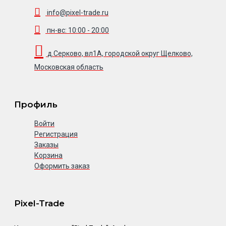
info@pixel-trade.ru
пн-вс: 10:00 - 20:00
д.Серково, вл1А, городской округ Щелково,
Московская область
Профиль
Войти
Регистрация
Заказы
Корзина
Оформить заказ
Pixel-Trade