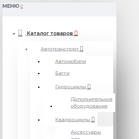
МЕНЮ
Каталог товаров
Автотранспорт
Автомобили
Багги
Гидроциклы
Дополнительное
оборудование
Квадроциклы
Аксессуары
для