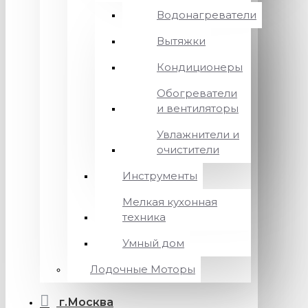
Водонагреватели
Вытяжки
Кондиционеры
Обогреватели
и вентиляторы
Увлажнители и
очистители
Инструменты
Мелкая кухонная
техника
Умный дом
Лодочные Моторы
г.Москва