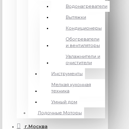
Водонагреватели
Вытяжки
Кондиционеры
Обогреватели
и вентиляторы
Увлажнители и
очистители
Инструменты
Мелкая кухонная
техника
Умный дом
Лодочные Моторы
г.Москва