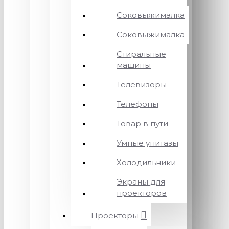
Соковыжималка
Соковыжималка
Стиральные
машины
Телевизоры
Телефоны
Товар в пути
Умные унитазы
Холодильники
Экраны для
проекторов
Проекторы