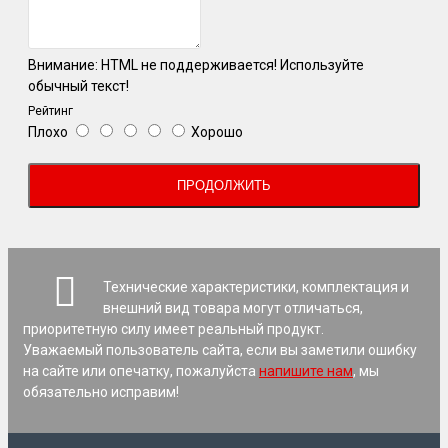
Внимание:
HTML не поддерживается! Используйте
обычный текст!
Рейтинг
Плохо
Хорошо
ПРОДОЛЖИТЬ
Технические характеристики, комплектация и
внешний вид товара могут отличаться,
приоритетную силу имеет реальный продукт.
Уважаемый пользователь сайта, если вы заметили ошибку
на сайте или опечатку, пожалуйста
напишите нам
, мы
обязательно исправим!