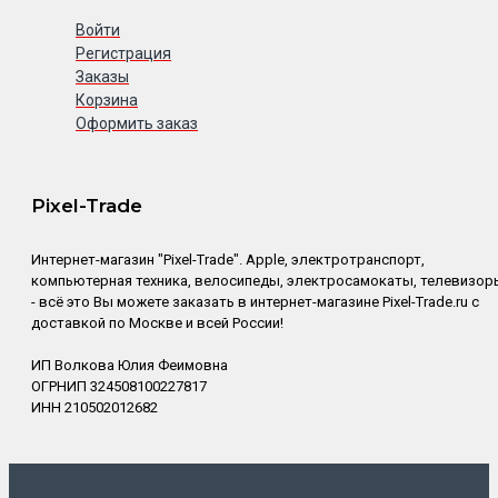
Войти
Регистрация
Заказы
Корзина
Оформить заказ
Pixel-Trade
Интернет-магазин "Pixel-Trade". Apple, электротранспорт,
компьютерная техника, велосипеды, электросамокаты, телевизор
- всё это Вы можете заказать в интернет-магазине Pixel-Trade.ru с
доставкой по Москве и всей России!
ИП Волкова Юлия Феимовна
ОГРНИП 324508100227817
ИНН 210502012682