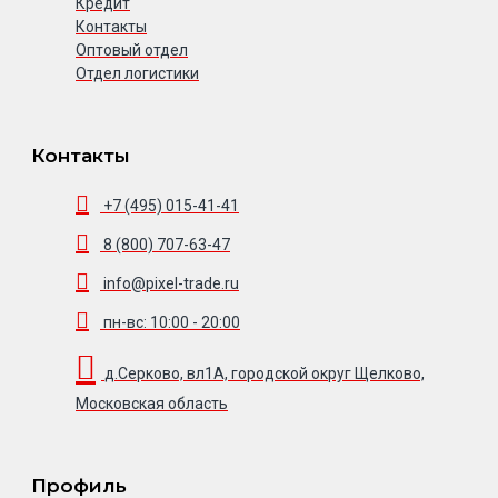
Кредит
Контакты
Оптовый отдел
Отдел логистики
Контакты
+7 (495) 015-41-41
8 (800) 707-63-47
info@pixel-trade.ru
пн-вс: 10:00 - 20:00
д.Серково, вл1А, городской округ Щелково,
Московская область
Профиль