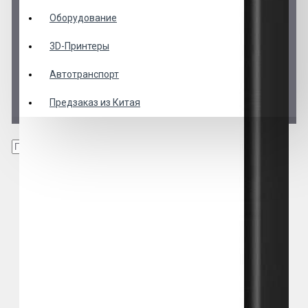
Оборудование
3D-Принтеры
Автотранспорт
Предзаказ из Китая