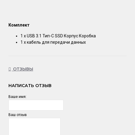
Комплект
1 х USB 3.1 Тип-C SSD Корпус Коробка
1 x кабель для передачи данных
ОТЗЫВЫ
НАПИСАТЬ ОТЗЫВ
Ваше имя:
Ваш отзыв