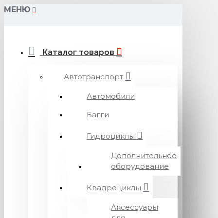
МЕНЮ
Каталог товаров
Автотранспорт
Автомобили
Багги
Гидроциклы
Дополнительное
оборудование
Квадроциклы
Аксессуары
для