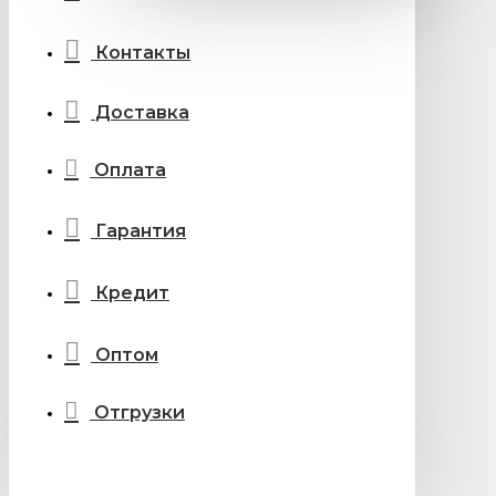
Контакты
Доставка
Оплата
Гарантия
Кредит
Оптом
Отгрузки