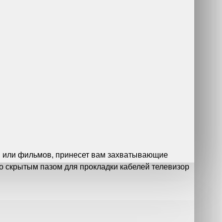
ей или фильмов, принесет вам захватывающие
со скрытым пазом для прокладки кабелей телевизор