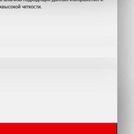
хвысокой четкости.