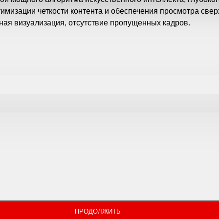
имизации четкости контента и обеспечения просмотра свер
ая визуализация, отсутствие пропущенных кадров.
ПРОДОЛЖИТЬ