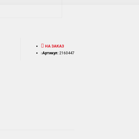
НА ЗАКАЗ
Артикул:
2160447