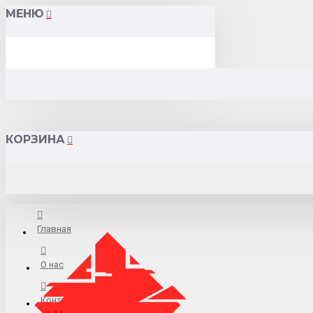
МЕНЮ
КОРЗИНА
Главная
О нас
Контакты