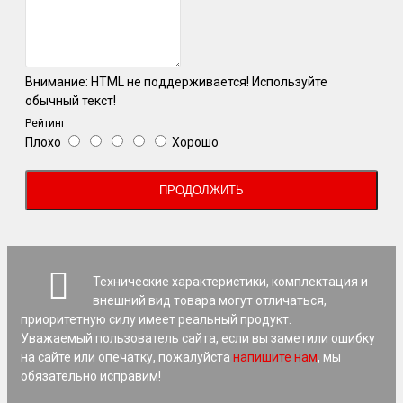
Внимание:
HTML не поддерживается! Используйте
обычный текст!
Рейтинг
Плохо
Хорошо
ПРОДОЛЖИТЬ
Технические характеристики, комплектация и
внешний вид товара могут отличаться,
приоритетную силу имеет реальный продукт.
Уважаемый пользователь сайта, если вы заметили ошибку
на сайте или опечатку, пожалуйста
напишите нам
, мы
обязательно исправим!