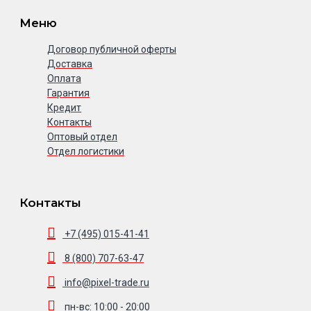
Меню
Договор публичной оферты
Доставка
Оплата
Гарантия
Кредит
Контакты
Оптовый отдел
Отдел логистики
Контакты
+7 (495) 015-41-41
8 (800) 707-63-47
info@pixel-trade.ru
пн-вс: 10:00 - 20:00