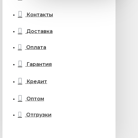
Контакты
Доставка
Оплата
Гарантия
Кредит
Оптом
Отгрузки