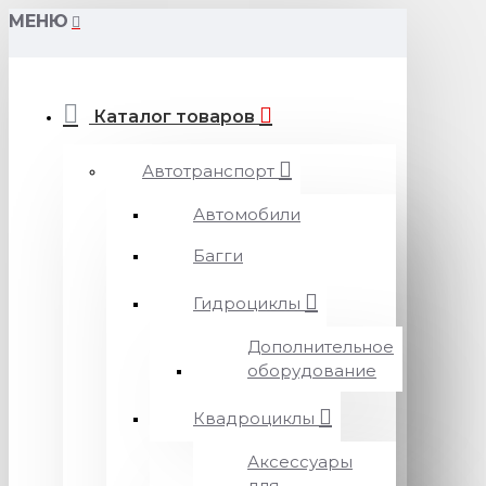
МЕНЮ
Каталог товаров
Автотранспорт
Автомобили
Багги
Гидроциклы
Дополнительное
оборудование
Квадроциклы
Аксессуары
для