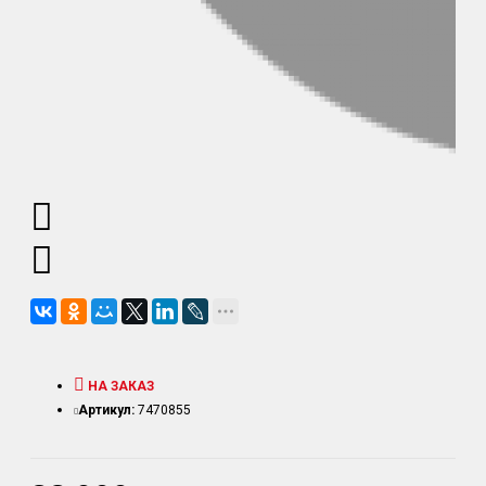
НА ЗАКАЗ
Артикул:
7470855