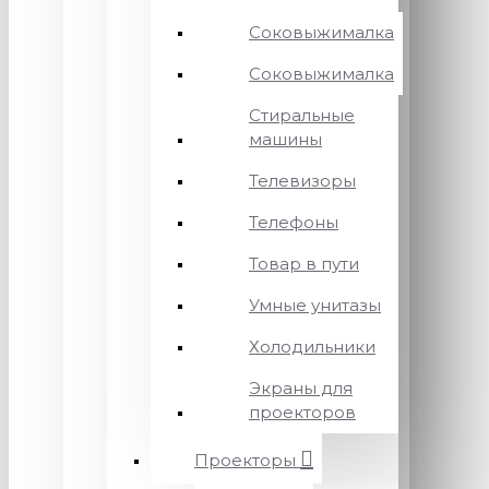
Соковыжималка
Соковыжималка
Стиральные
машины
Телевизоры
Телефоны
Товар в пути
Умные унитазы
Холодильники
Экраны для
проекторов
Проекторы