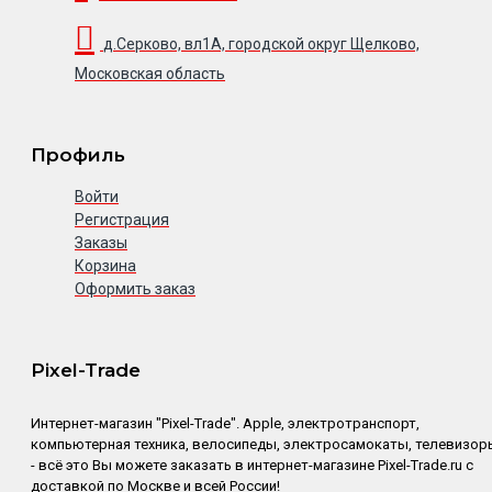
д.Серково, вл1А, городской округ Щелково,
Московская область
Профиль
Войти
Регистрация
Заказы
Корзина
Оформить заказ
Pixel-Trade
Интернет-магазин "Pixel-Trade". Apple, электротранспорт,
компьютерная техника, велосипеды, электросамокаты, телевизор
- всё это Вы можете заказать в интернет-магазине Pixel-Trade.ru с
доставкой по Москве и всей России!