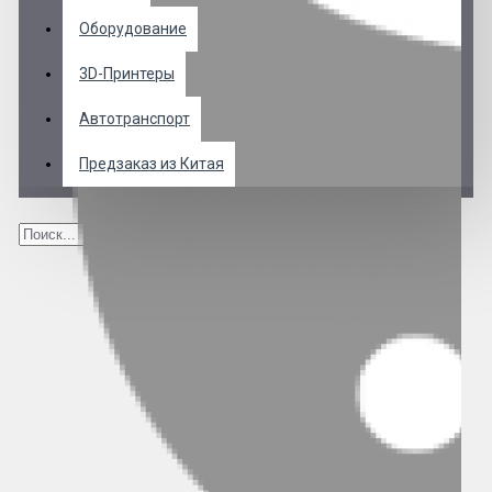
Оборудование
3D-Принтеры
Автотранспорт
Предзаказ из Китая