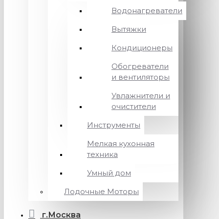
Водонагреватели
Вытяжки
Кондиционеры
Обогреватели
и вентиляторы
Увлажнители и
очистители
Инструменты
Мелкая кухонная
техника
Умный дом
Лодочные Моторы
г.Москва