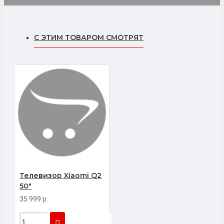
С ЭТИМ ТОВАРОМ СМОТРЯТ
Телевизор Xiaomi Q2
50"
35 999 р.