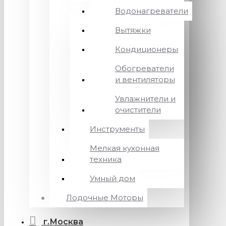
Водонагреватели
Вытяжки
Кондиционеры
Обогреватели
и вентиляторы
Увлажнители и
очистители
Инструменты
Мелкая кухонная
техника
Умный дом
Лодочные Моторы
г.Москва