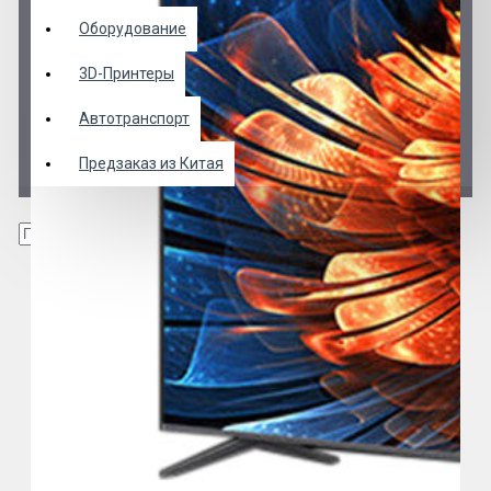
Оборудование
3D-Принтеры
Автотранспорт
Предзаказ из Китая