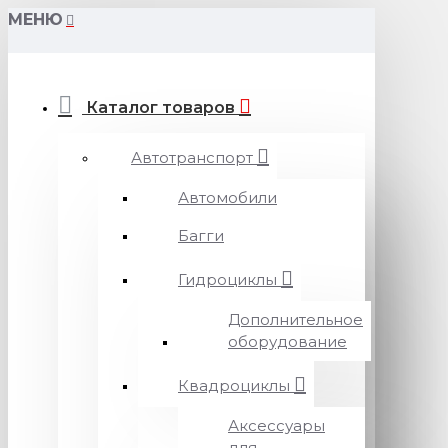
МЕНЮ
Каталог товаров
Автотранспорт
Автомобили
Багги
Гидроциклы
Дополнительное
оборудование
Квадроциклы
Аксессуары
для