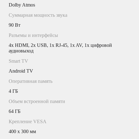
Dolby Atmos
Суммарная мощность звука
90 Вт
Разъемы и интерфейсы
4x HDMI, 2x USB, 1x RJ-45, 1x AV, 1x цифровой
аудиовыход
Smart TV
Android TV
Оперативная память
4 ГБ
Объем встроенной памяти
64 ГБ
Крепление VESA
400 x 300 мм