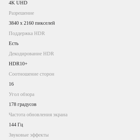
4K UHD
Разрешение
3840 x 2160 пикселей
Поддержка HDR
Есть
Декодирование HDR
HDR10+
Соотношение сторон
16
Угол обзора
178 градусов
Частота обновления экрана
144 Гц
Звуковые эффекты