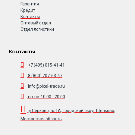
Гарантия
Кредит
Контакты
Оптовый отдел
Отдел логистики
Контакты
+7 (495) 015-41-41
8 (800) 707-63-47
info@pixel-trade.ru
пн-вс: 10:00 - 20:00
д.Серково, вл1А, городской округ Щелково,
Московская область