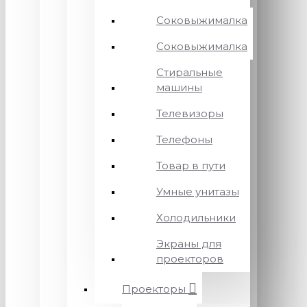
Соковыжималка
Соковыжималка
Стиральные
машины
Телевизоры
Телефоны
Товар в пути
Умные унитазы
Холодильники
Экраны для
проекторов
Проекторы