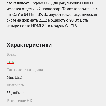
стоит чипсет Lingyao M2. Для регулировки Mini LED
имеется отдельный процессор. Также говорится о 4
ГБ ОЗУ и 64 ГБ ПЗУ. За звук отвечает акустическая
система формата 2.1.2 мощностью 90 Вт. Есть
четыре порта HDMI 2.1 и модуль Wi-Fi 6.
Характеристики
Бренд
TCL
Тип подсветки экрана
Mini LED
Диагональ
55 дюймов
Разрешение HD