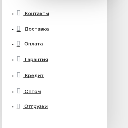
Контакты
Доставка
Оплата
Гарантия
Кредит
Оптом
Отгрузки