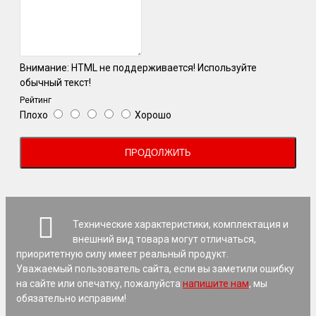
Внимание:
HTML не поддерживается! Используйте
обычный текст!
Рейтинг
Плохо
Хорошо
ПРОДОЛЖИТЬ
Технические характеристики, комплектация и
внешний вид товара могут отличаться,
приоритетную силу имеет реальный продукт.
Уважаемый пользователь сайта, если вы заметили ошибку
на сайте или опечатку, пожалуйста
напишите нам
, мы
обязательно исправим!