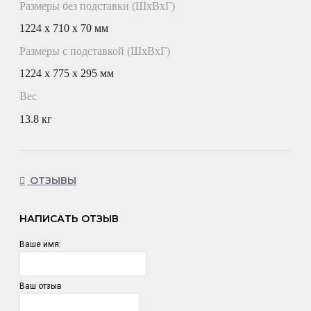
Размеры без подставки (ШxВxГ)
1224 x 710 x 70 мм
Размеры с подставкой (ШxВxГ)
1224 x 775 x 295 мм
Вес
13.8 кг
ОТЗЫВЫ
НАПИСАТЬ ОТЗЫВ
Ваше имя:
Ваш отзыв