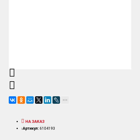
НА ЗАКАЗ
Артикул:
6104193