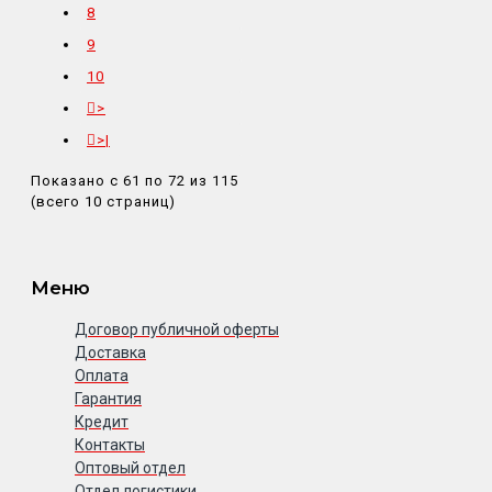
8
9
10
>
>|
Показано с 61 по 72 из 115
(всего 10 страниц)
Меню
Договор публичной оферты
Доставка
Оплата
Гарантия
Кредит
Контакты
Оптовый отдел
Отдел логистики