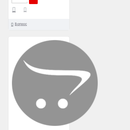
Вопрос