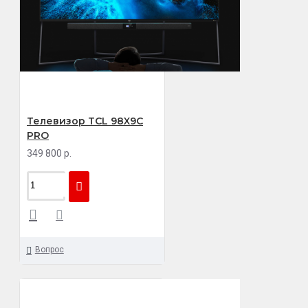
Телевизор TCL 98X9C
PRO
349 800 р.
Вопрос