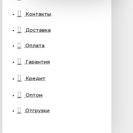
Контакты
Доставка
Оплата
Гарантия
Кредит
Оптом
Отгрузки