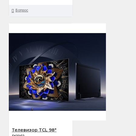
Вопрос
Телевизор TCL 98"