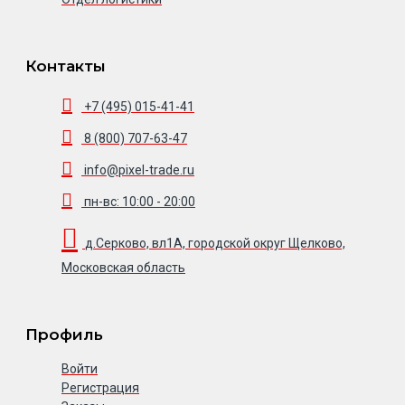
Контакты
+7 (495) 015-41-41
8 (800) 707-63-47
info@pixel-trade.ru
пн-вс: 10:00 - 20:00
д.Серково, вл1А, городской округ Щелково,
Московская область
Профиль
Войти
Регистрация