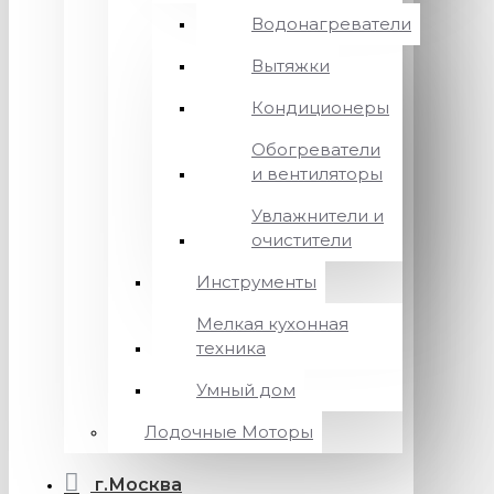
Водонагреватели
Вытяжки
Кондиционеры
Обогреватели
и вентиляторы
Увлажнители и
очистители
Инструменты
Мелкая кухонная
техника
Умный дом
Лодочные Моторы
г.Москва