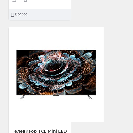
Вопрос
Телевизор TCL Mini LED