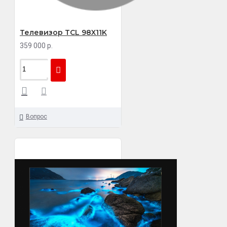
Телевизор TCL 98X11K
359 000 р.
Вопрос