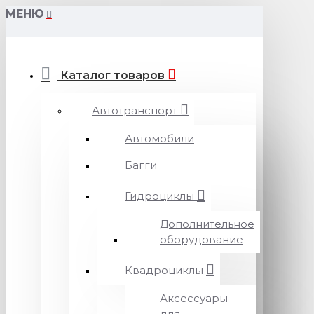
МЕНЮ
Каталог товаров
Автотранспорт
Автомобили
Багги
Гидроциклы
Дополнительное
оборудование
Квадроциклы
Аксессуары
для