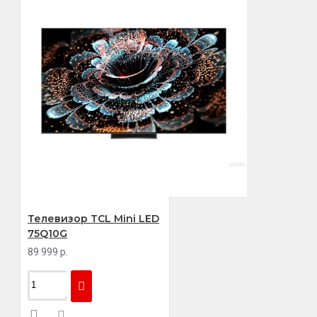
Телевизор TCL Mini LED
75Q10G
89 999 р.