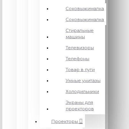
Соковыжималка
Соковыжималка
Стиральные
машины
Телевизоры
Телефоны
Товар в пути
Умные унитазы
Холодильники
Экраны для
проекторов
Проекторы