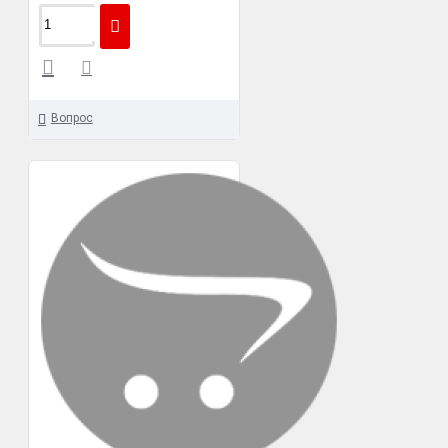
Вопрос