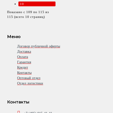
10
Показано с 109 по 115 из
115 (всего 10 страниц)
Меню
Договор публичной оферты
Доставка
Оплата
Гарантия
Кредит
Контакты
Оптовый отдел
Отдел логистики
Контакты