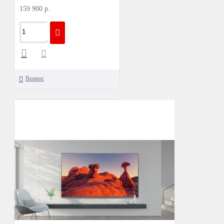
159 900 р.
Вопрос