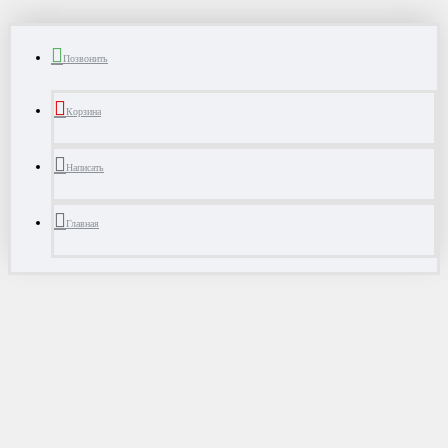
Позвонить
Корзина
Написать
Главная