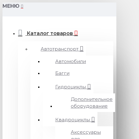
МЕНЮ
Каталог товаров
Автотранспорт
Автомобили
Багги
Гидроциклы
Дополнительное
оборудование
Квадроциклы
Аксессуары
для