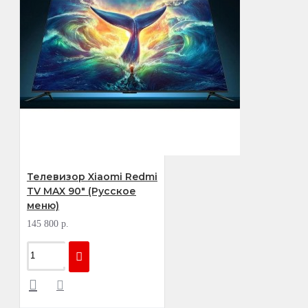
Телевизор Xiaomi Redmi
TV MAX 90" (Русское
меню)
145 800 р.