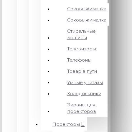
Соковыжималка
Соковыжималка
Стиральные
машины
Телевизоры
Телефоны
Товар в пути
Умные унитазы
Холодильники
Экраны для
проекторов
Проекторы