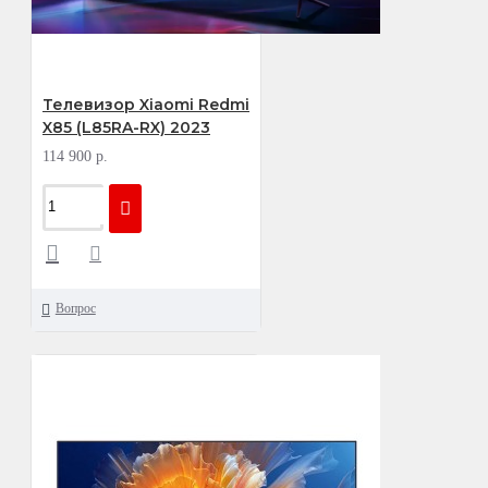
Телевизор Xiaomi Redmi
X85 (L85RA-RX) 2023
114 900 р.
Вопрос