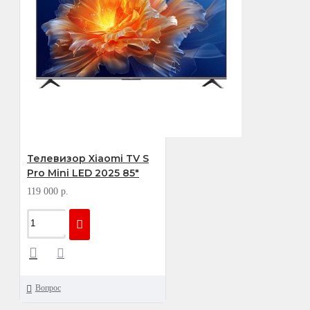
Телевизор Xiaomi TV S
Pro Mini LED 2025 85"
119 000 р.
Вопрос