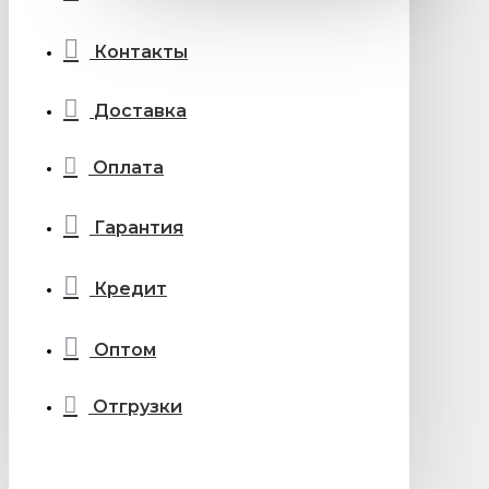
Контакты
Доставка
Оплата
Гарантия
Кредит
Оптом
Отгрузки