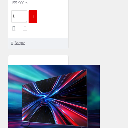
155 900 р.
Вопрос