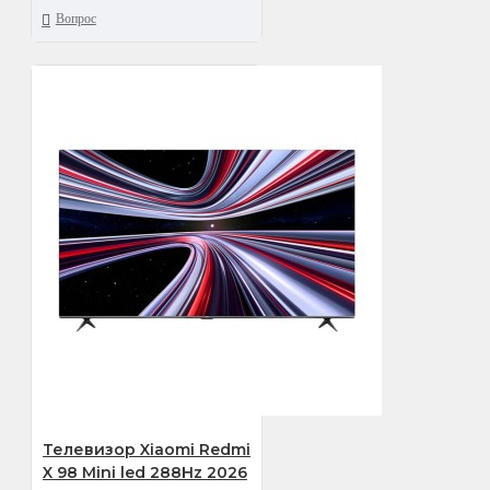
Вопрос
Телевизор Xiaomi Redmi
X 98 Mini led 288Hz 2026