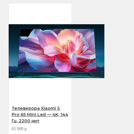
Телевизора Xiaomi S
Pro 65 Mini Led — 4K, 144
Гц, 2200 нит
65 000 р.