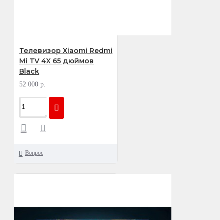
Телевизор Xiaomi Redmi
Mi TV 4X 65 дюймов
Black
52 000 р.
Вопрос