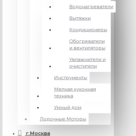
Водонагреватели
Вытяжки
Кондиционеры
Обогреватели
и вентиляторы
Увлажнители и
очистители
Инструменты
Мелкая кухонная
техника
Умный дом
Лодочные Моторы
г.Москва