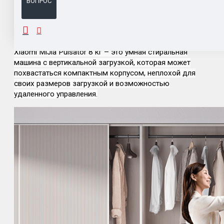
ВОПРОС
ОПИСАНИЕ
Xiaomi MiJia Pulsator 8 кг – это умная стиральная
машина с вертикальной загрузкой, которая может
похвастаться компактным корпусом, неплохой для
своих размеров загрузкой и возможностью
удаленного управления.