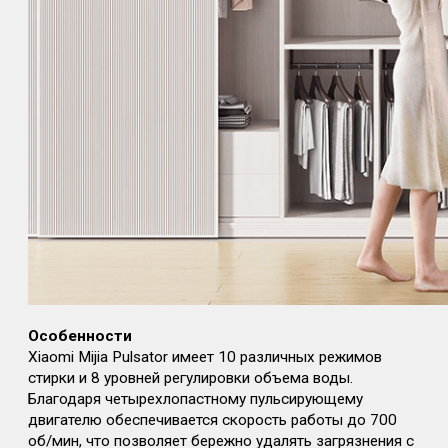
Особенности
Xiaomi Mijia Pulsator имеет 10 различных режимов
стирки и 8 уровней регулировки объема воды.
Благодаря четырехлопастному пульсирующему
двигателю обеспечивается скорость работы до 700
об/мин, что позволяет бережно удалять загрязнения с