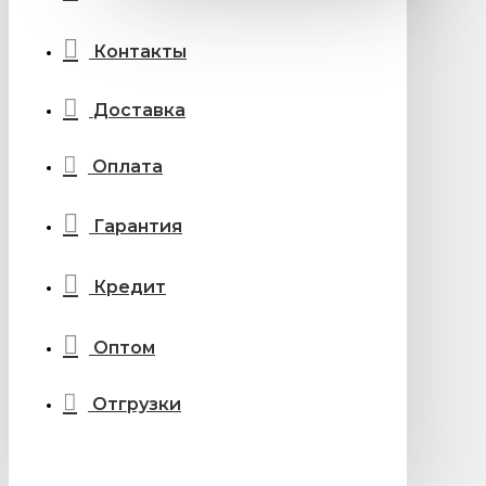
Контакты
Доставка
Оплата
Гарантия
Кредит
Оптом
Отгрузки