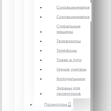
Соковыжималка
Соковыжималка
Стиральные
машины
Телевизоры
Телефоны
Товар в пути
Умные унитазы
Холодильники
Экраны для
проекторов
Проекторы