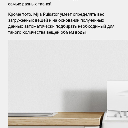
самых разных тканей.
Кроме того, Mijia Pulsator умеет определять вес
загруженных вещей и на основании полученных
данных автоматически подбирать необходимый для
такого количества вещей объем воды.