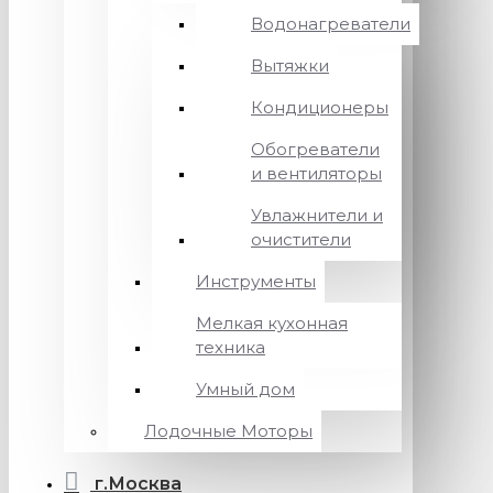
Водонагреватели
Вытяжки
Кондиционеры
Обогреватели
и вентиляторы
Увлажнители и
очистители
Инструменты
Мелкая кухонная
техника
Умный дом
Лодочные Моторы
г.Москва