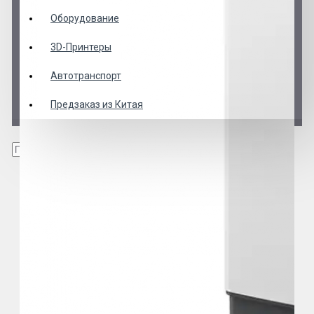
Оборудование
3D-Принтеры
Автотранспорт
Предзаказ из Китая