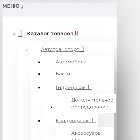
МЕНЮ
Каталог товаров
Автотранспорт
Автомобили
Багги
Гидроциклы
Дополнительное
оборудование
Квадроциклы
Аксессуары
для