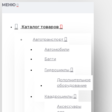
МЕНЮ
Каталог товаров
Автотранспорт
Автомобили
Багги
Гидроциклы
Дополнительное
оборудование
Квадроциклы
Аксессуары
для