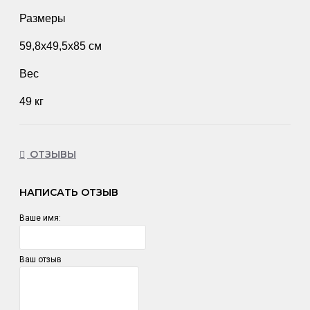
Размеры
59,8x49,5x85 см
Вес
49 кг
ОТЗЫВЫ
НАПИСАТЬ ОТЗЫВ
Ваше имя:
Ваш отзыв