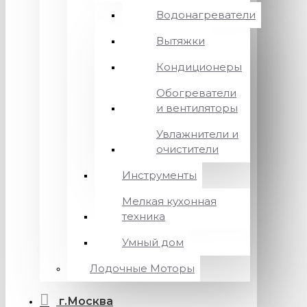
Водонагреватели
Вытяжки
Кондиционеры
Обогреватели
и вентиляторы
Увлажнители и
очистители
Инструменты
Мелкая кухонная
техника
Умный дом
Лодочные Моторы
г.Москва