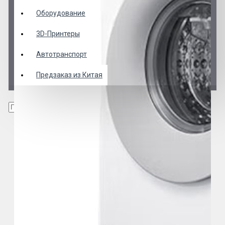
Оборудование
3D-Принтеры
Автотранспорт
Предзаказ из Китая