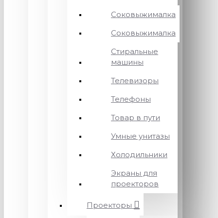
Соковыжималка
Соковыжималка
Стиральные
машины
Телевизоры
Телефоны
Товар в пути
Умные унитазы
Холодильники
Экраны для
проекторов
Проекторы