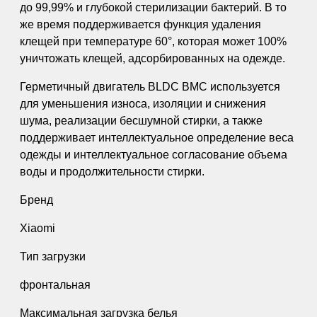
до 99,99% и глубокой стерилизации бактерий. В то
же время поддерживается функция удаления
клещей при температуре 60°, которая может 100%
уничтожать клещей, адсорбированных на одежде.
Герметичный двигатель BLDC BMC используется
для уменьшения износа, изоляции и снижения
шума, реализации бесшумной стирки, а также
поддерживает интеллектуальное определение веса
одежды и интеллектуальное согласование объема
воды и продолжительности стирки.
Бренд
Xiaomi
Тип загрузки
фронтальная
Максимальная загрузка белья