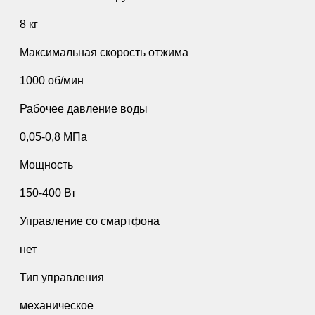
8 кг
Максимальная скорость отжима
1000 об/мин
Рабочее давление воды
0,05-0,8 МПа
Мощность
150-400 Вт
Управление со смартфона
нет
Тип управления
механическое