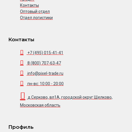
Контакты
Оптовый отдел
Отдел логистики
Контакты
+7 (495) 015-41-41
8 (800) 707-63-47
info@pixel-trade.ru
пн-вс: 10:00 - 20:00
д.Серково, вл1А, городской округ Щелково,
Московская область
Профиль