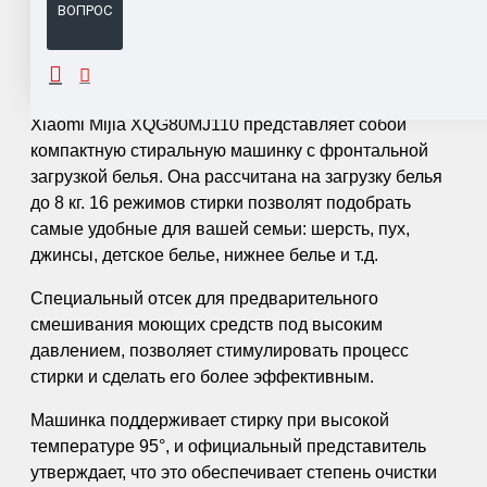
ВОПРОС
ОПИСАНИЕ
Xiaomi Mijia XQG80MJ110 представляет собой
компактную стиральную машинку с фронтальной
загрузкой белья. Она рассчитана на загрузку белья
до 8 кг. 16 режимов стирки позволят подобрать
самые удобные для вашей семьи: шерсть, пух,
джинсы, детское белье, нижнее белье и т.д.
Специальный отсек для предварительного
смешивания моющих средств под высоким
давлением, позволяет стимулировать процесс
стирки и сделать его более эффективным.
Машинка поддерживает стирку при высокой
температуре 95°, и официальный представитель
утверждает, что это обеспечивает степень очистки