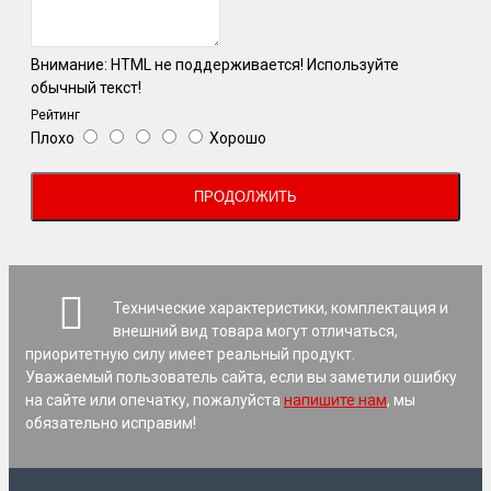
Внимание:
HTML не поддерживается! Используйте
обычный текст!
Рейтинг
Плохо
Хорошо
ПРОДОЛЖИТЬ
Технические характеристики, комплектация и
внешний вид товара могут отличаться,
приоритетную силу имеет реальный продукт.
Уважаемый пользователь сайта, если вы заметили ошибку
на сайте или опечатку, пожалуйста
напишите нам
, мы
обязательно исправим!