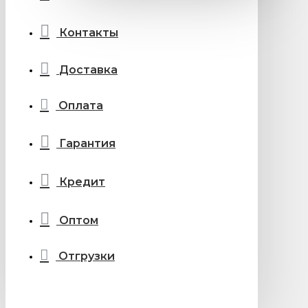
Контакты
Доставка
Оплата
Гарантия
Кредит
Оптом
Отгрузки