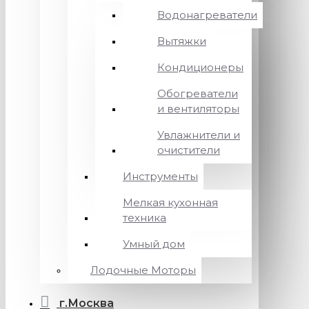
Водонагреватели
Вытяжки
Кондиционеры
Обогреватели
и вентиляторы
Увлажнители и
очистители
Инструменты
Мелкая кухонная
техника
Умный дом
Лодочные Моторы
г.Москва