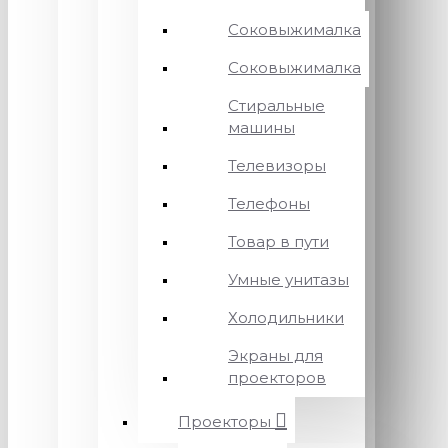
Соковыжималка
Соковыжималка
Стиральные
машины
Телевизоры
Телефоны
Товар в пути
Умные унитазы
Холодильники
Экраны для
проекторов
Проекторы