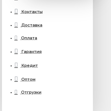
Контакты
Доставка
Оплата
Гарантия
Кредит
Оптом
Отгрузки