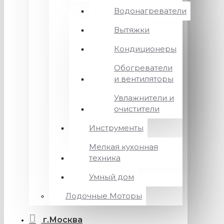
Водонагреватели
Вытяжки
Кондиционеры
Обогреватели
и вентиляторы
Увлажнители и
очистители
Инструменты
Мелкая кухонная
техника
Умный дом
Лодочные Моторы
г.Москва