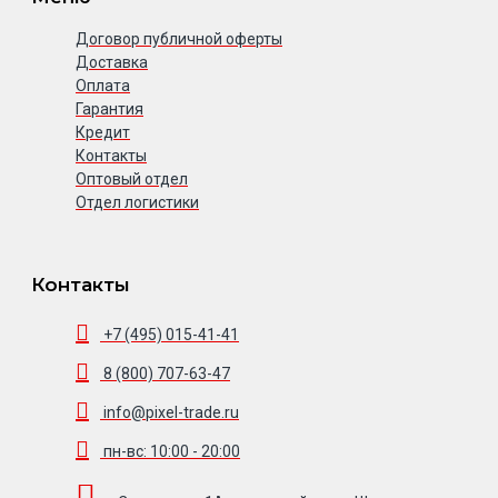
Договор публичной оферты
Доставка
Оплата
Гарантия
Кредит
Контакты
Оптовый отдел
Отдел логистики
Контакты
+7 (495) 015-41-41
8 (800) 707-63-47
info@pixel-trade.ru
пн-вс: 10:00 - 20:00