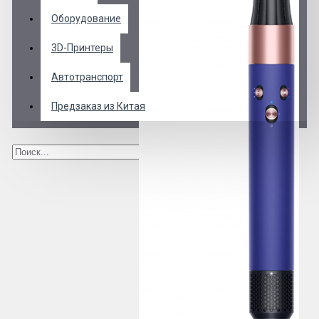
Оборудование
3D-Принтеры
Автотранспорт
Предзаказ из Китая