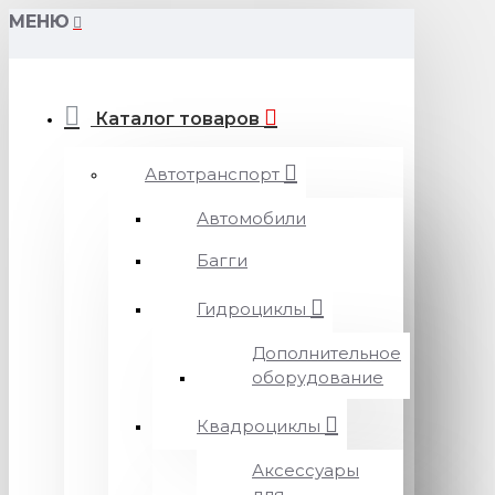
МЕНЮ
Каталог товаров
Автотранспорт
Автомобили
Багги
Гидроциклы
Дополнительное
оборудование
Квадроциклы
Аксессуары
для