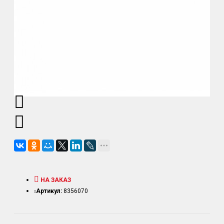
НА ЗАКАЗ
Артикул:
8356070