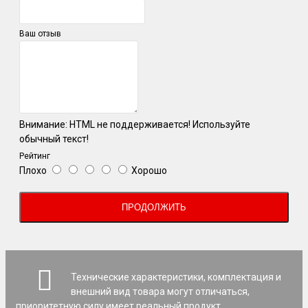
Ваш отзыв
Внимание:
HTML не поддерживается! Используйте
обычный текст!
Рейтинг
Плохо
Хорошо
ПРОДОЛЖИТЬ
Технические характеристики, комплектация и
внешний вид товара могут отличаться,
приоритетную силу имеет реальный продукт.