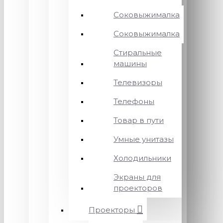
Соковыжималка
Соковыжималка
Стиральные
машины
Телевизоры
Телефоны
Товар в пути
Умные унитазы
Холодильники
Экраны для
проекторов
Проекторы