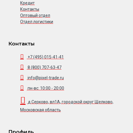
Кредит
Контакты
Оптовый отдел
Отдел логистики
Контакты
+7 (495) 015-41-41
8 (800) 707-63-47
info@pixel-trade.ru
пн-вс: 10:00 - 20:00
д.Серково, вл1А, городской округ Щелково,
Московская область
Профиль