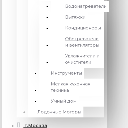
Водонагреватели
Вытяжки
Кондиционеры
Обогреватели
и вентиляторы
Увлажнители и
очистители
Инструменты
Мелкая кухонная
техника
Умный дом
Лодочные Моторы
г.Москва