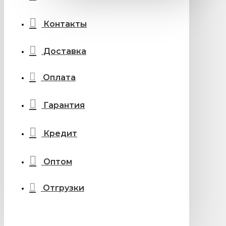
Контакты
Доставка
Оплата
Гарантия
Кредит
Оптом
Отгрузки