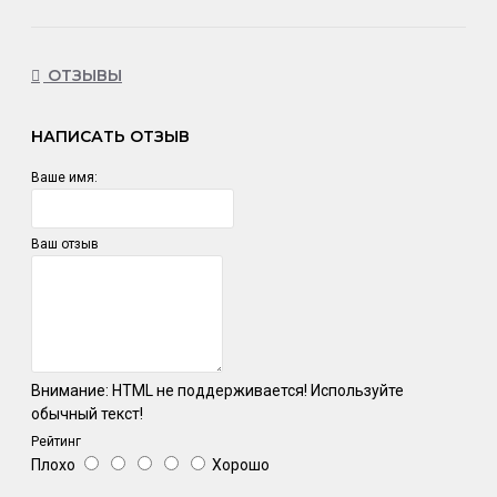
ОТЗЫВЫ
НАПИСАТЬ ОТЗЫВ
Ваше имя:
Ваш отзыв
Внимание:
HTML не поддерживается! Используйте
обычный текст!
Рейтинг
Плохо
Хорошо