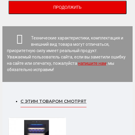
ПРОДОЛЖИТЬ
Технические характеристики, комплектация и
внешний вид товара могут отличаться,
приоритетную силу имеет реальный продукт.
Уважаемый пользователь сайта, если вы заметили ошибку
на сайте или опечатку, пожалуйста
напишите нам
, мы
обязательно исправим!
С ЭТИМ ТОВАРОМ СМОТРЯТ