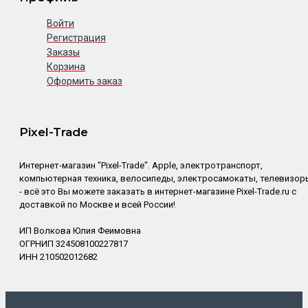
Войти
Регистрация
Заказы
Корзина
Оформить заказ
Pixel-Trade
Интернет-магазин "Pixel-Trade". Apple, электротранспорт,
компьютерная техника, велосипеды, электросамокаты, телевизор
- всё это Вы можете заказать в интернет-магазине Pixel-Trade.ru с
доставкой по Москве и всей России!
ИП Волкова Юлия Феимовна
ОГРНИП 324508100227817
ИНН 210502012682