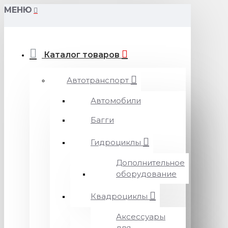
МЕНЮ
Каталог товаров
Автотранспорт
Автомобили
Багги
Гидроциклы
Дополнительное
оборудование
Квадроциклы
Аксессуары
для