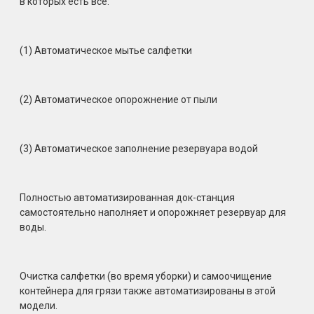
в которых есть все:
(1) Автоматическое мытье салфетки
(2) Автоматическое опорожнение от пыли
(3) Автоматическое заполнение резервуара водой
Полностью автоматизированная док-станция
самостоятельно наполняет и опорожняет резервуар для
воды.
Очистка салфетки (во время уборки) и самоочищение
контейнера для грязи также автоматизированы в этой
модели.