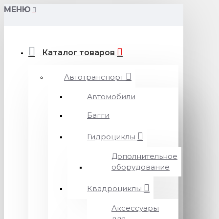
МЕНЮ
Каталог товаров
Автотранспорт
Автомобили
Багги
Гидроциклы
Дополнительное
оборудование
Квадроциклы
Аксессуары
для