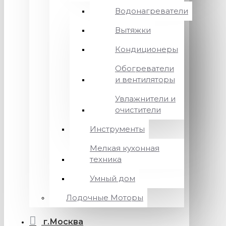
Водонагреватели
Вытяжки
Кондиционеры
Обогреватели
и вентиляторы
Увлажнители и
очистители
Инструменты
Мелкая кухонная
техника
Умный дом
Лодочные Моторы
г.Москва