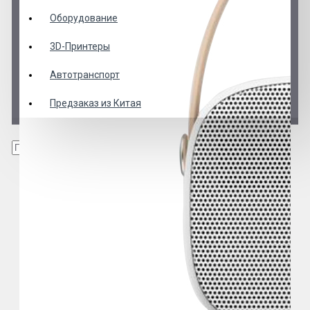
Оборудование
3D-Принтеры
Автотранспорт
Предзаказ из Китая