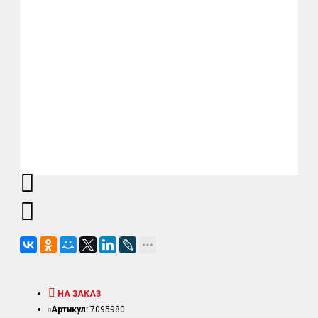
НА ЗАКАЗ
Артикул:
7095980