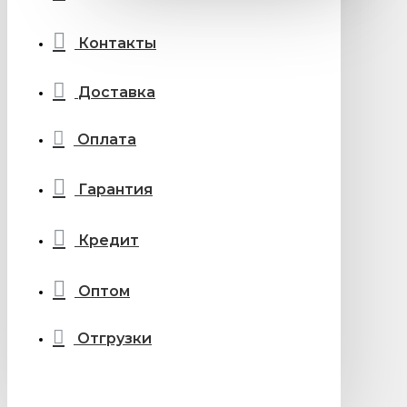
Контакты
Доставка
Оплата
Гарантия
Кредит
Оптом
Отгрузки