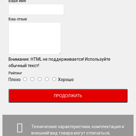
Ваше имя:
Ваш отзыв
Внимание:
HTML не поддерживается! Используйте
обычный текст!
Рейтинг
Плохо
Хорошо
ПРОДОЛЖИТЬ
Технические характеристики, комплектация и
внешний вид товара могут отличаться,