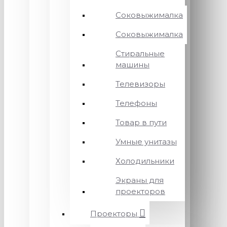
Соковыжималка
Соковыжималка
Стиральные
машины
Телевизоры
Телефоны
Товар в пути
Умные унитазы
Холодильники
Экраны для
проекторов
Проекторы