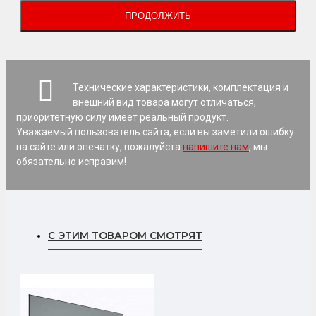
ПРОДОЛЖИТЬ
Технические характеристики, комплектация и
внешний вид товара могут отличаться,
приоритетную силу имеет реальный продукт.
Уважаемый пользователь сайта, если вы заметили ошибку
на сайте или опечатку, пожалуйста
напишите нам
, мы
обязательно исправим!
С ЭТИМ ТОВАРОМ СМОТРЯТ