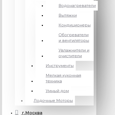
Водонагреватели
Вытяжки
Кондиционеры
Обогреватели
и вентиляторы
Увлажнители и
очистители
Инструменты
Мелкая кухонная
техника
Умный дом
Лодочные Моторы
г.Москва