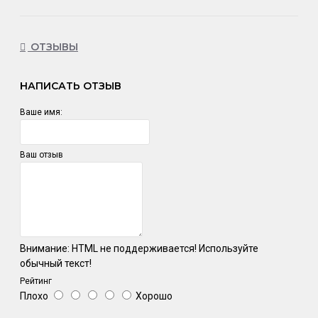
ОТЗЫВЫ
НАПИСАТЬ ОТЗЫВ
Ваше имя:
Ваш отзыв
Внимание:
HTML не поддерживается! Используйте
обычный текст!
Рейтинг
Плохо
Хорошо