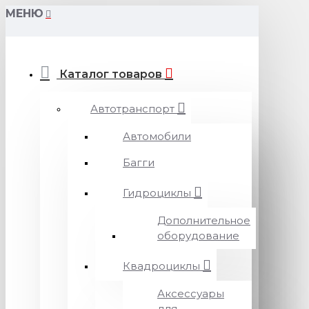
МЕНЮ
Каталог товаров
Автотранспорт
Автомобили
Багги
Гидроциклы
Дополнительное
оборудование
Квадроциклы
Аксессуары
для