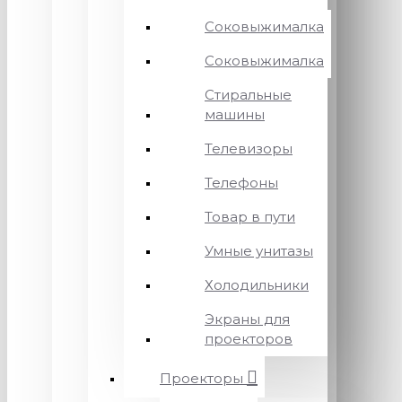
Соковыжималка
Соковыжималка
Стиральные
машины
Телевизоры
Телефоны
Товар в пути
Умные унитазы
Холодильники
Экраны для
проекторов
Проекторы