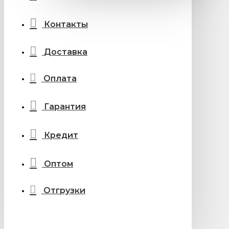
Контакты
Доставка
Оплата
Гарантия
Кредит
Оптом
Отгрузки