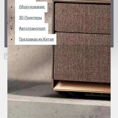
Оборудование
3D-Принтеры
Автотранспорт
Предзаказ из Китая