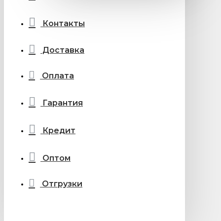
Контакты
Доставка
Оплата
Гарантия
Кредит
Оптом
Отгрузки