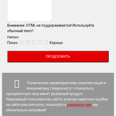
Внимание:
HTML не поддерживается! Используйте
обычный текст!
Рейтинг
Плохо
Хорошо
ПРОДОЛЖИТЬ
Технические характеристики, комплектация и
внешний вид товара могут отличаться,
приоритетную силу имеет реальный продукт.
Уважаемый пользователь сайта, если вы заметили ошибку
на сайте или опечатку, пожалуйста
напишите нам
, мы
обязательно исправим!