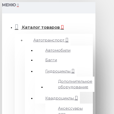
МЕНЮ
Каталог товаров
Автотранспорт
Автомобили
Багги
Гидроциклы
Дополнительное
оборудование
Квадроциклы
Аксессуары
для