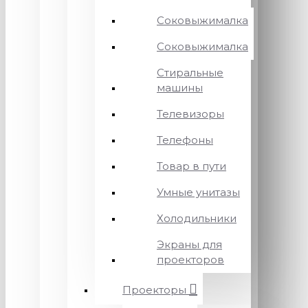
Соковыжималка
Соковыжималка
Стиральные
машины
Телевизоры
Телефоны
Товар в пути
Умные унитазы
Холодильники
Экраны для
проекторов
Проекторы