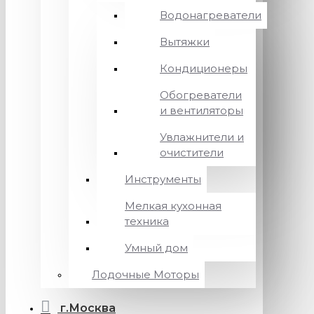
Водонагреватели
Вытяжки
Кондиционеры
Обогреватели
и вентиляторы
Увлажнители и
очистители
Инструменты
Мелкая кухонная
техника
Умный дом
Лодочные Моторы
г.Москва