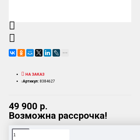
НА ЗАКАЗ
Артикул:
8384627
49 900 р.
Возможна рассрочка!
Доставка товара по всему Таможенному союзу.