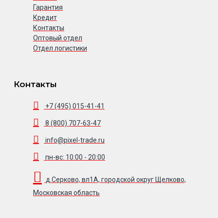
Гарантия
Кредит
Контакты
Оптовый отдел
Отдел логистики
Контакты
+7 (495) 015-41-41
8 (800) 707-63-47
info@pixel-trade.ru
пн-вс: 10:00 - 20:00
д.Серково, вл1А, городской округ Щелково,
Московская область