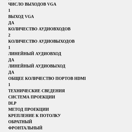
ЧИСЛО ВЫХОДОВ VGA
1
ВЫХОД VGA
ДА
КОЛИЧЕСТВО АУДИОВХОДОВ
2
КОЛИЧЕСТВО АУДИОВЫХОДОВ
1
ЛИНЕЙНЫЙ АУДИОВХОД
ДА
ЛИНЕЙНЫЙ АУДИОВЫХОД
ДА
ОБЩЕЕ КОЛИЧЕСТВО ПОРТОВ HDMI
1
ТЕХНИЧЕСКИЕ СВЕДЕНИЯ
СИСТЕМА ПРОЕКЦИИ
DLP
МЕТОД ПРОЕКЦИИ
КРЕПЛЕНИЕ К ПОТОЛКУ
ОБРАТНЫЙ
ФРОНТАЛЬНЫЙ