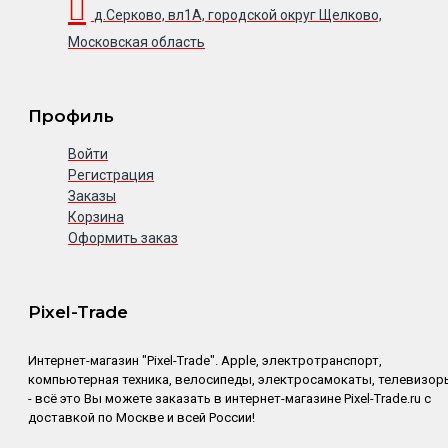
д.Серково, вл1А, городской округ Щелково,
Московская область
Профиль
Войти
Регистрация
Заказы
Корзина
Оформить заказ
Pixel-Trade
Интернет-магазин "Pixel-Trade". Apple, электротранспорт,
компьютерная техника, велосипеды, электросамокаты, телевизор
- всё это Вы можете заказать в интернет-магазине Pixel-Trade.ru с
доставкой по Москве и всей России!