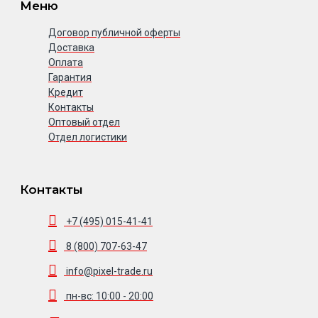
Меню
Договор публичной оферты
Доставка
Оплата
Гарантия
Кредит
Контакты
Оптовый отдел
Отдел логистики
Контакты
+7 (495) 015-41-41
8 (800) 707-63-47
info@pixel-trade.ru
пн-вс: 10:00 - 20:00