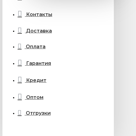
Контакты
Доставка
Оплата
Гарантия
Кредит
Оптом
Отгрузки