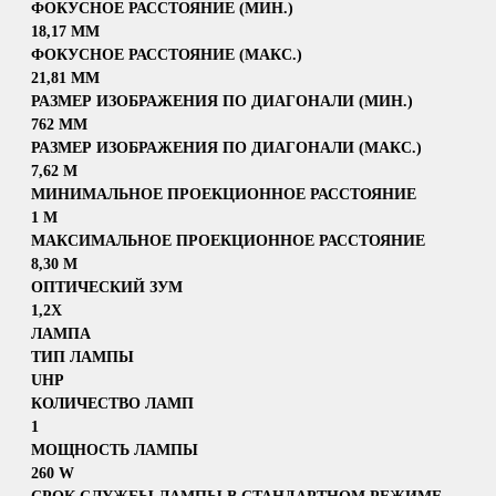
ФОКУСНОЕ РАССТОЯНИЕ (МИН.)
18,17 ММ
ФОКУСНОЕ РАССТОЯНИЕ (МАКС.)
21,81 ММ
РАЗМЕР ИЗОБРАЖЕНИЯ ПО ДИАГОНАЛИ (МИН.)
762 ММ
РАЗМЕР ИЗОБРАЖЕНИЯ ПО ДИАГОНАЛИ (МАКС.)
7,62 M
МИНИМАЛЬНОЕ ПРОЕКЦИОННОЕ РАССТОЯНИЕ
1 M
МАКСИМАЛЬНОЕ ПРОЕКЦИОННОЕ РАССТОЯНИЕ
8,30 M
ОПТИЧЕСКИЙ ЗУМ
1,2X
ЛАМПА
ТИП ЛАМПЫ
UHP
КОЛИЧЕСТВО ЛАМП
1
МОЩНОСТЬ ЛАМПЫ
260 W