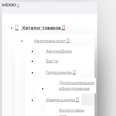
МЕНЮ
Каталог товаров
Автотранспорт
Автомобили
Багги
Гидроциклы
Дополнительное
оборудование
Квадроциклы
Аксессуары
для