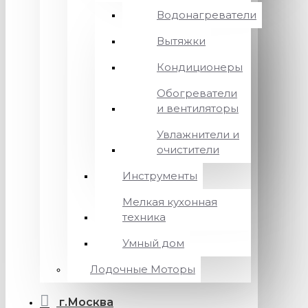
Водонагреватели
Вытяжки
Кондиционеры
Обогреватели
и вентиляторы
Увлажнители и
очистители
Инструменты
Мелкая кухонная
техника
Умный дом
Лодочные Моторы
г.Москва