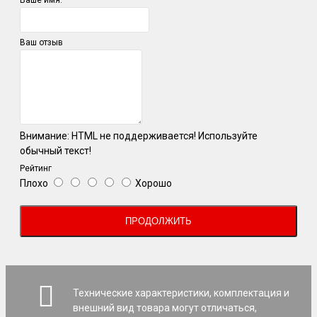
Ваше имя:
Ваш отзыв
Внимание:
HTML не поддерживается! Используйте
обычный текст!
Рейтинг
Плохо
Хорошо
ПРОДОЛЖИТЬ
Технические характеристики, комплектация и
внешний вид товара могут отличаться,