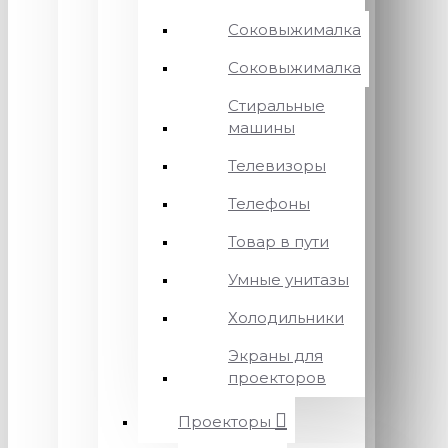
Соковыжималка
Соковыжималка
Стиральные
машины
Телевизоры
Телефоны
Товар в пути
Умные унитазы
Холодильники
Экраны для
проекторов
Проекторы