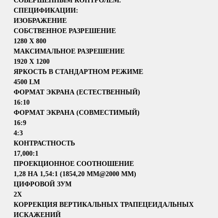
СОВЕРШЕННЫМ КОНТРОЛЕМ.
СПЕЦИФИКАЦИИ:
ИЗОБРАЖЕНИЕ
СОБСТВЕННОЕ РАЗРЕШЕНИЕ
1280 X 800
МАКСИМАЛЬНОЕ РАЗРЕШЕНИЕ
1920 X 1200
ЯРКОСТЬ В СТАНДАРТНОМ РЕЖИМЕ
4500 LM
ФОРМАТ ЭКРАНА (ЕСТЕСТВЕННЫЙ)
16:10
ФОРМАТ ЭКРАНА (СОВМЕСТИМЫЙ)
16:9
4:3
КОНТРАСТНОСТЬ
17,000:1
ПРОЕКЦИОННОЕ СООТНОШЕНИЕ
1,28 НА 1,54:1 (1854,20 ММ@2000 ММ)
ЦИФРОВОЙ ЗУМ
2X
КОРРЕКЦИЯ ВЕРТИКАЛЬНЫХ ТРАПЕЦЕИДАЛЬНЫХ
ИСКАЖЕНИЙ