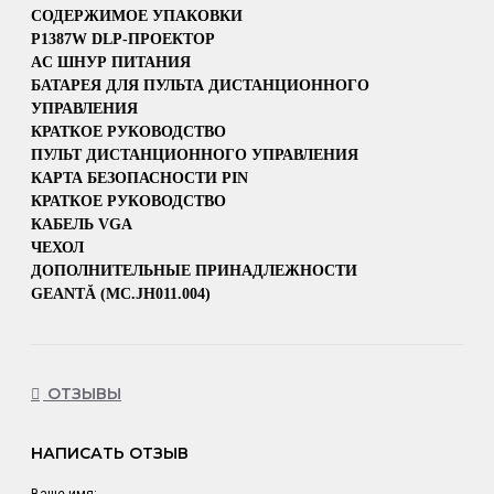
СОДЕРЖИМОЕ УПАКОВКИ
P1387W DLP-ПРОЕКТОР
AC ШНУР ПИТАНИЯ
БАТАРЕЯ ДЛЯ ПУЛЬТА ДИСТАНЦИОННОГО
УПРАВЛЕНИЯ
КРАТКОЕ РУКОВОДСТВО
ПУЛЬТ ДИСТАНЦИОННОГО УПРАВЛЕНИЯ
КАРТА БЕЗОПАСНОСТИ PIN
КРАТКОЕ РУКОВОДСТВО
КАБЕЛЬ VGA
ЧЕХОЛ
ДОПОЛНИТЕЛЬНЫЕ ПРИНАДЛЕЖНОСТИ
GEANTĂ (MC.JH011.004)
ОТЗЫВЫ
НАПИСАТЬ ОТЗЫВ