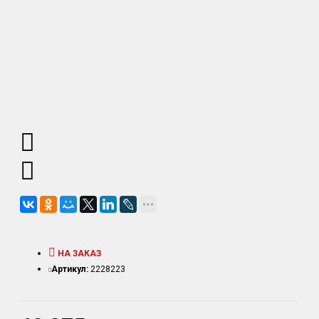
НА ЗАКАЗ
Артикул:
2228223