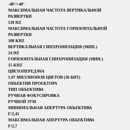
-40°/+40°
МАКСИМАЛЬНАЯ ЧАСТОТА ВЕРТИКАЛЬНОЙ
РАЗВЕРТКИ
120 HZ
МАКСИМАЛЬНАЯ ЧАСТОТА ГОРИЗОНТАЛЬНОЙ
РАЗВЕРТКИ
100 KHZ
ВЕРТИКАЛЬНАЯ СИНХРОНИЗАЦИЯ (МИН.)
24 HZ
ГОРИЗОНТАЛЬНАЯ СИНХРОНИЗАЦИЯ (МИН.)
15 KHZ
ЦВЕТОПЕРЕДАЧА
1,07 МИЛЛИОНОВ ЦВЕТОВ (30 БИТ)
ОБЪЕКТИВ ПРОЕКТОРА
ТИП ОБЪЕКТИВА
РУЧНАЯ ФОКУСИРОВКА
РУЧНОЙ ЗУМ
МИНИМАЛЬНАЯ АПЕРТУРА ОБЪЕКТИВА
F/2,41
МАКСИМАЛЬНАЯ АПЕРТУРА ОБЪЕКТИВА
F/2,7