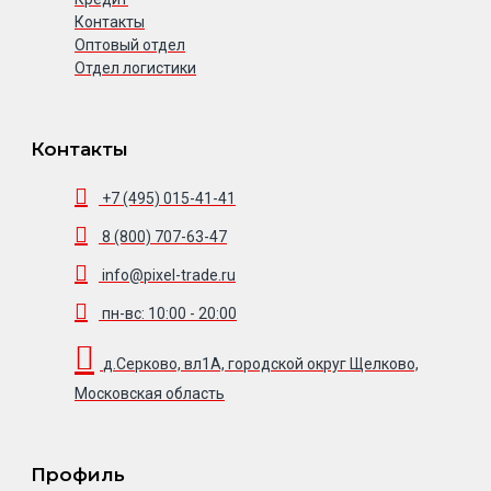
Контакты
Оптовый отдел
Отдел логистики
Контакты
+7 (495) 015-41-41
8 (800) 707-63-47
info@pixel-trade.ru
пн-вс: 10:00 - 20:00
д.Серково, вл1А, городской округ Щелково,
Московская область
Профиль