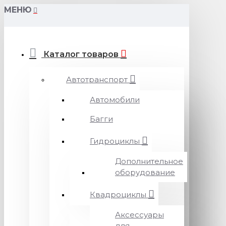
МЕНЮ
Каталог товаров
Автотранспорт
Автомобили
Багги
Гидроциклы
Дополнительное
оборудование
Квадроциклы
Аксессуары
для