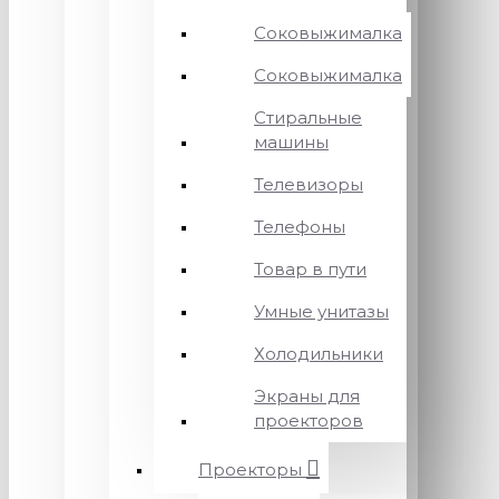
Соковыжималка
Соковыжималка
Стиральные
машины
Телевизоры
Телефоны
Товар в пути
Умные унитазы
Холодильники
Экраны для
проекторов
Проекторы