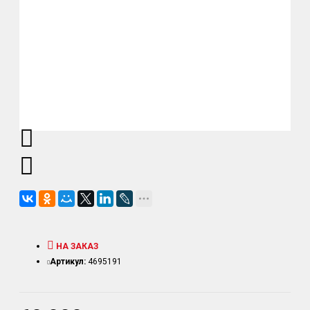
НА ЗАКАЗ
Артикул:
4695191