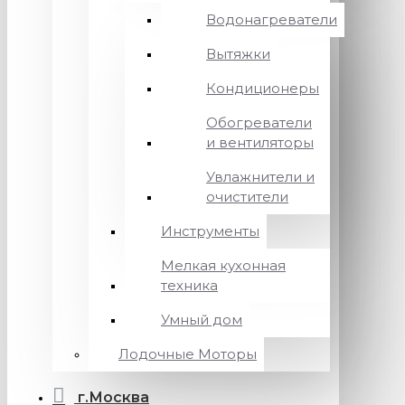
Водонагреватели
Вытяжки
Кондиционеры
Обогреватели
и вентиляторы
Увлажнители и
очистители
Инструменты
Мелкая кухонная
техника
Умный дом
Лодочные Моторы
г.Москва