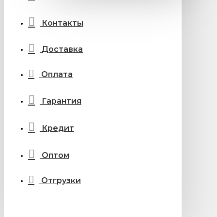
Контакты
Доставка
Оплата
Гарантия
Кредит
Оптом
Отгрузки