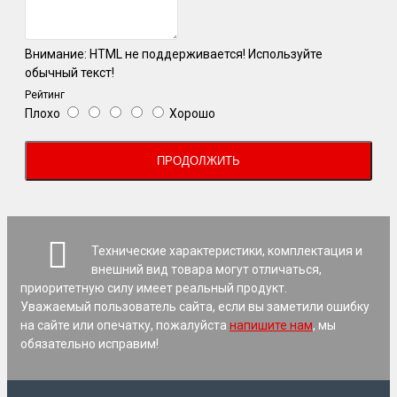
Внимание:
HTML не поддерживается! Используйте
обычный текст!
Рейтинг
Плохо
Хорошо
ПРОДОЛЖИТЬ
Технические характеристики, комплектация и
внешний вид товара могут отличаться,
приоритетную силу имеет реальный продукт.
Уважаемый пользователь сайта, если вы заметили ошибку
на сайте или опечатку, пожалуйста
напишите нам
, мы
обязательно исправим!