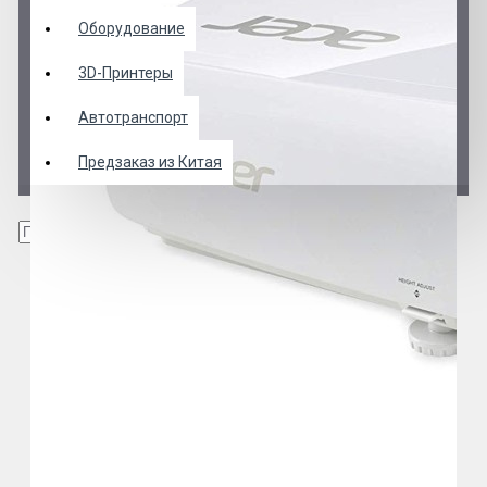
Оборудование
3D-Принтеры
Автотранспорт
Предзаказ из Китая