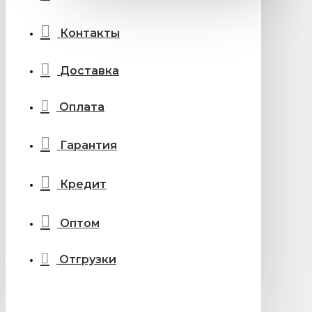
Контакты
Доставка
Оплата
Гарантия
Кредит
Оптом
Отгрузки