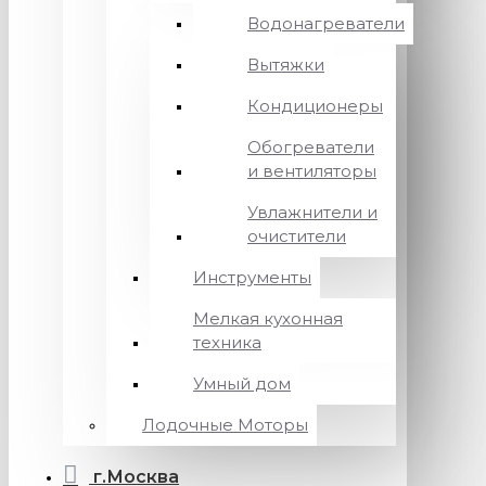
Водонагреватели
Вытяжки
Кондиционеры
Обогреватели
и вентиляторы
Увлажнители и
очистители
Инструменты
Мелкая кухонная
техника
Умный дом
Лодочные Моторы
г.Москва