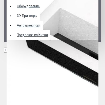
Оборудование
3D-Принтеры
Автотранспорт
Предзаказ из Китая