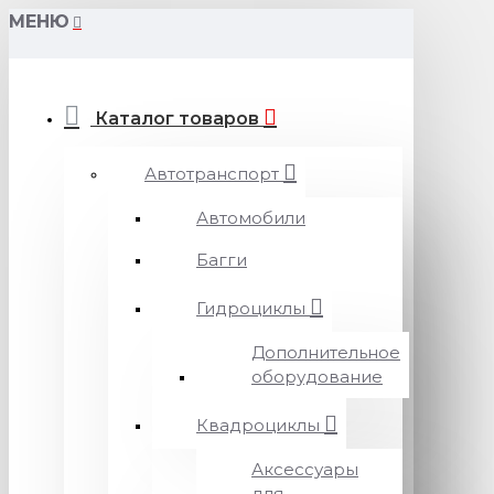
МЕНЮ
Каталог товаров
Автотранспорт
Автомобили
Багги
Гидроциклы
Дополнительное
оборудование
Квадроциклы
Аксессуары
для