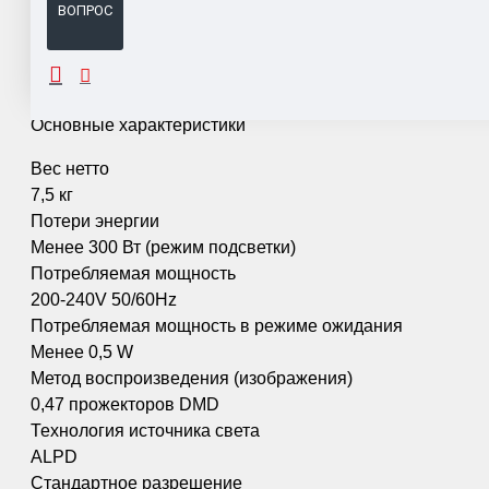
ВОПРОС
ОПИСАНИЕ
Основные характеристики
Вес нетто
7,5 кг
Потери энергии
Менее 300 Вт (режим подсветки)
Потребляемая мощность
200-240V 50/60Hz
Потребляемая мощность в режиме ожидания
Менее 0,5 W
Метод воспроизведения (изображения)
0,47 прожекторов DMD
Технология источника света
ALPD
Стандартное разрешение