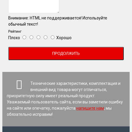
Внимание:
HTML не поддерживается! Используйте
обычный текст!
Рейтинг
Плохо
Хорошо
ПРОДОЛЖИТЬ
Технические характеристики, комплектация и
внешний вид товара могут отличаться,
приоритетную силу имеет реальный продукт.
Уважаемый пользователь сайта, если вы заметили ошибку
на сайте или опечатку, пожалуйста
напишите нам
, мы
обязательно исправим!