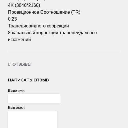
4K (3840*2160)
Проекционное Соотношение (TR)
0,23
Трапециевидного коррекции
8-канальный коррекция трапецеидальных
искажений
ОТЗЫВЫ
НАПИСАТЬ ОТЗЫВ
Ваше имя:
Ваш отзыв