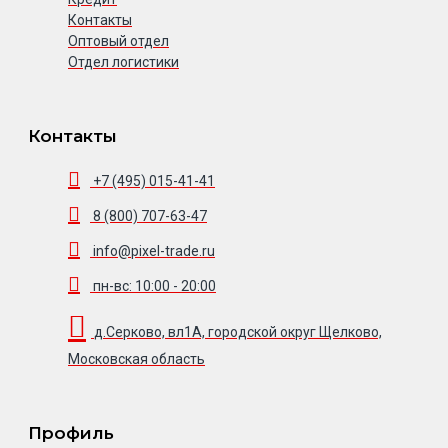
Контакты
Оптовый отдел
Отдел логистики
Контакты
+7 (495) 015-41-41
8 (800) 707-63-47
info@pixel-trade.ru
пн-вс: 10:00 - 20:00
д.Серково, вл1А, городской округ Щелково,
Московская область
Профиль