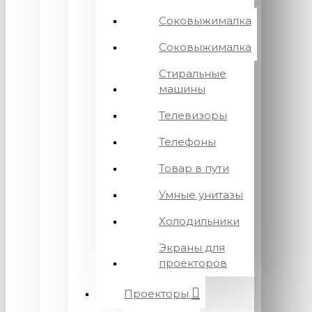
Соковыжималка
Соковыжималка
Стиральные
машины
Телевизоры
Телефоны
Товар в пути
Умные унитазы
Холодильники
Экраны для
проекторов
Проекторы