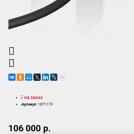
НА ЗАКАЗ
Артикул:
1871179
106 000 р.