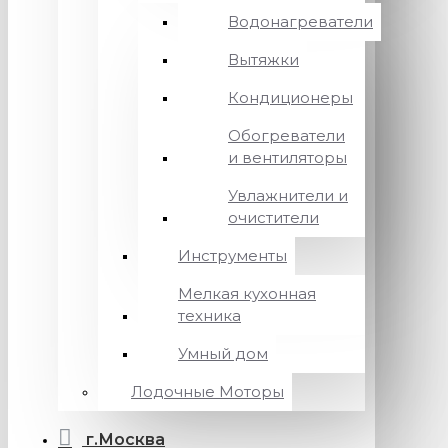
Водонагреватели
Вытяжки
Кондиционеры
Обогреватели
и вентиляторы
Увлажнители и
очистители
Инструменты
Мелкая кухонная
техника
Умный дом
Лодочные Моторы
г.Москва