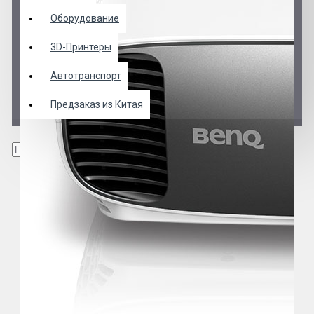
Оборудование
3D-Принтеры
Автотранспорт
Предзаказ из Китая