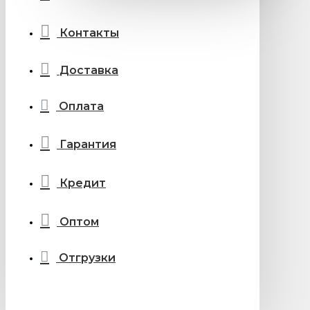
Контакты
Доставка
Оплата
Гарантия
Кредит
Оптом
Отгрузки