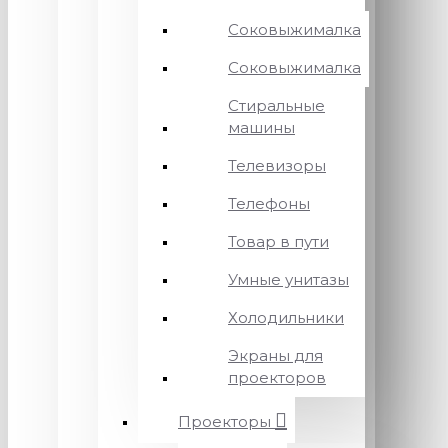
Соковыжималка
Соковыжималка
Стиральные
машины
Телевизоры
Телефоны
Товар в пути
Умные унитазы
Холодильники
Экраны для
проекторов
Проекторы