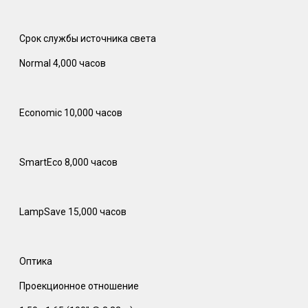
Срок службы источника света
Normal 4,000 часов
Economic 10,000 часов
SmartEco 8,000 часов
LampSave 15,000 часов
Оптика
Проекционное отношение