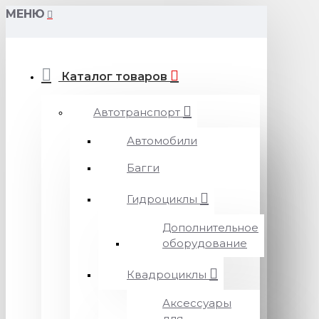
МЕНЮ
Каталог товаров
Автотранспорт
Автомобили
Багги
Гидроциклы
Дополнительное
оборудование
Квадроциклы
Аксессуары
для