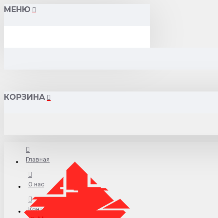
МЕНЮ
КОРЗИНА
Главная
О нас
Контакты