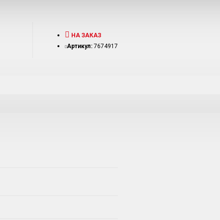
НА ЗАКАЗ
Артикул:
7674917