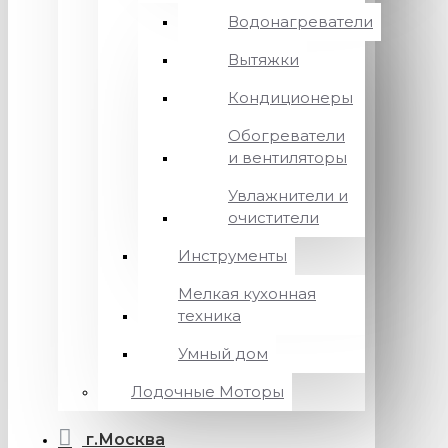
Водонагреватели
Вытяжки
Кондиционеры
Обогреватели
и вентиляторы
Увлажнители и
очистители
Инструменты
Мелкая кухонная
техника
Умный дом
Лодочные Моторы
г.Москва