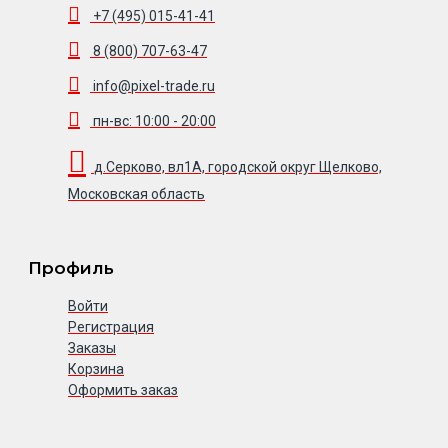
+7 (495) 015-41-41
8 (800) 707-63-47
info@pixel-trade.ru
пн-вс: 10:00 - 20:00
д.Серково, вл1А, городской округ Щелково,
Московская область
Профиль
Войти
Регистрация
Заказы
Корзина
Оформить заказ