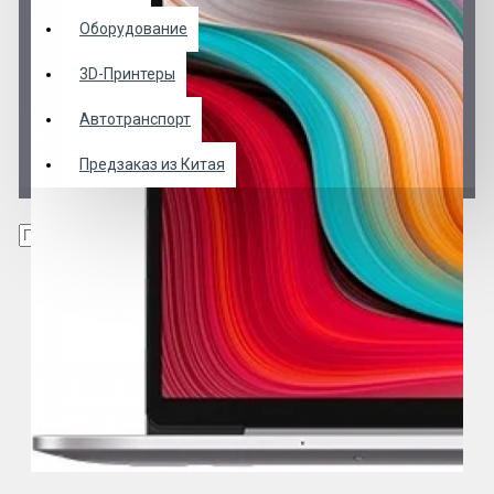
Оборудование
3D-Принтеры
Автотранспорт
Предзаказ из Китая