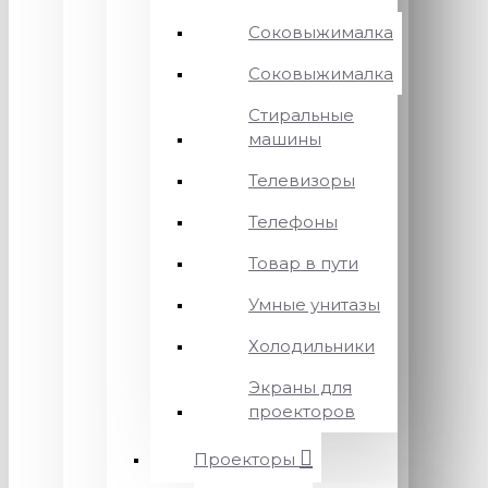
Соковыжималка
Соковыжималка
Стиральные
машины
Телевизоры
Телефоны
Товар в пути
Умные унитазы
Холодильники
Экраны для
проекторов
Проекторы