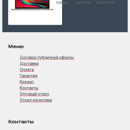
корзину
закладки
сравнение
Меню
Договор публичной оферты
Доставка
Оплата
Гарантия
Кредит
Контакты
Оптовый отдел
Отдел логистики
Контакты