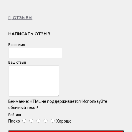
ОТЗЫВЫ
НАПИСАТЬ ОТЗЫВ
Ваше имя:
Ваш отзыв
Внимание:
HTML не поддерживается! Используйте
обычный текст!
Рейтинг
Плохо
Хорошо