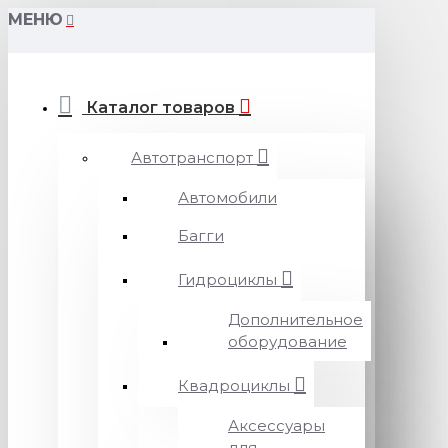
МЕНЮ
Каталог товаров
Автотранспорт
Автомобили
Багги
Гидроциклы
Дополнительное
оборудование
Квадроциклы
Аксессуары
для