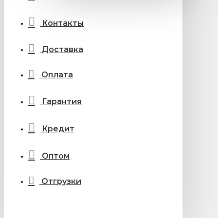
Контакты
Доставка
Оплата
Гарантия
Кредит
Оптом
Отгрузки