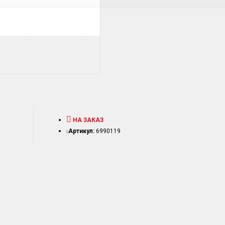
НА ЗАКАЗ
Артикул:
6990119