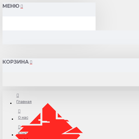
МЕНЮ
КОРЗИНА
Главная
О нас
Контакты