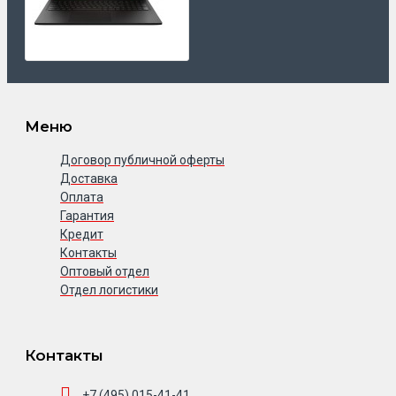
Меню
Договор публичной оферты
Доставка
Оплата
Гарантия
Кредит
Контакты
Оптовый отдел
Отдел логистики
Контакты
+7 (495) 015-41-41