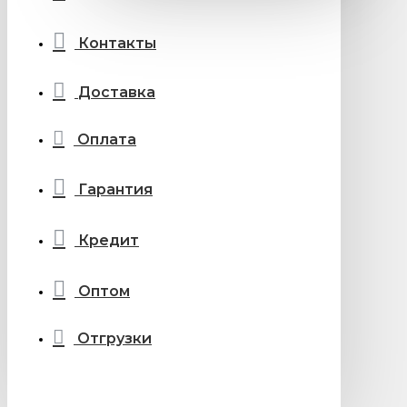
Контакты
Доставка
Оплата
Гарантия
Кредит
Оптом
Отгрузки