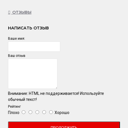
ОТЗЫВЫ
НАПИСАТЬ ОТЗЫВ
Ваше имя:
Ваш отзыв
Внимание:
HTML не поддерживается! Используйте
обычный текст!
Рейтинг
Плохо
Хорошо
ПРОДОЛЖИТЬ