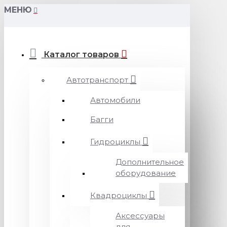
МЕНЮ
Каталог товаров
Автотранспорт
Автомобили
Багги
Гидроциклы
Дополнительное
оборудование
Квадроциклы
Аксессуары
для