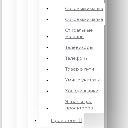
Соковыжималка
Соковыжималка
Стиральные
машины
Телевизоры
Телефоны
Товар в пути
Умные унитазы
Холодильники
Экраны для
проекторов
Проекторы