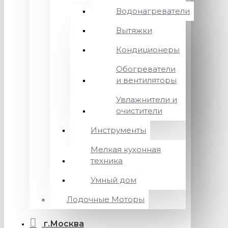
Водонагреватели
Вытяжки
Кондиционеры
Обогреватели
и вентиляторы
Увлажнители и
очистители
Инструменты
Мелкая кухонная
техника
Умный дом
Лодочные Моторы
г.Москва