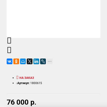
НА ЗАКАЗ
Артикул:
1800615
76 000 р.