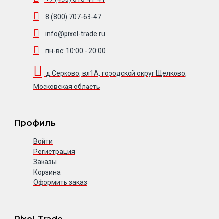
8 (800) 707-63-47
info@pixel-trade.ru
пн-вс: 10:00 - 20:00
д.Серково, вл1А, городской округ Щелково,
Московская область
Профиль
Войти
Регистрация
Заказы
Корзина
Оформить заказ
Pixel-Trade