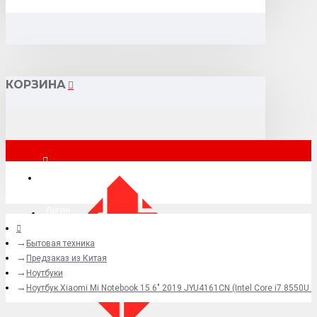
КОРЗИНА
Москва
Логин
Бытовая техника
+7 (495) 015-41-41
Предзаказ из Китая
Ноутбуки
Ноутбук Xiaomi Mi Notebook 15.6" 2019 JYU4161CN (Intel Core i7 8550