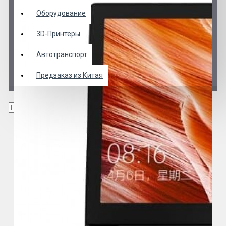
Оборудование
3D-Принтеры
Автотранспорт
Предзаказ из Китая