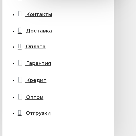
Контакты
Доставка
Оплата
Гарантия
Кредит
Оптом
Отгрузки