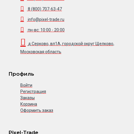
8 (800) 707-63-47
info@pixel-trade.ru
пн-вс: 10:00 - 20:00
д.Серково, вл1А, городской округ Щелково,
Московская область
Профиль
Войти
Регистрация
Заказы
Корзина
Оформить заказ
Pixel-Trade