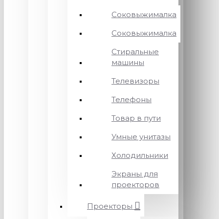
Соковыжималка
Соковыжималка
Стиральные
машины
Телевизоры
Телефоны
Товар в пути
Умные унитазы
Холодильники
Экраны для
проекторов
Проекторы