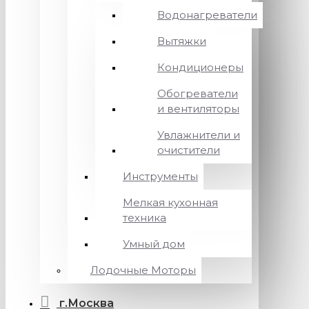
Водонагреватели
Вытяжки
Кондиционеры
Обогреватели
и вентиляторы
Увлажнители и
очистители
Инструменты
Мелкая кухонная
техника
Умный дом
Лодочные Моторы
г.Москва