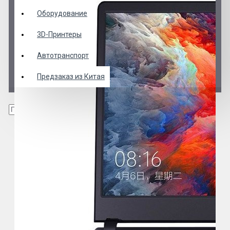
Оборудование
3D-Принтеры
Автотранспорт
Предзаказ из Китая