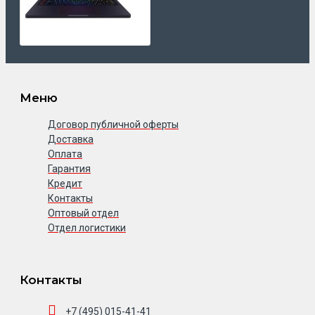
Меню
Договор публичной оферты
Доставка
Оплата
Гарантия
Кредит
Контакты
Оптовый отдел
Отдел логистики
Контакты
+7 (495) 015-41-41