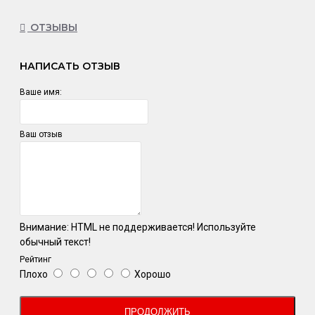
ОТЗЫВЫ
НАПИСАТЬ ОТЗЫВ
Ваше имя:
Ваш отзыв
Внимание:
HTML не поддерживается! Используйте
обычный текст!
Рейтинг
Плохо
Хорошо
ПРОДОЛЖИТЬ