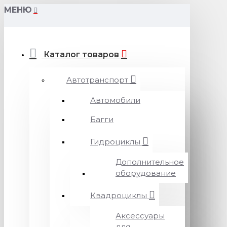
МЕНЮ
Каталог товаров
Автотранспорт
Автомобили
Багги
Гидроциклы
Дополнительное
оборудование
Квадроциклы
Аксессуары
для