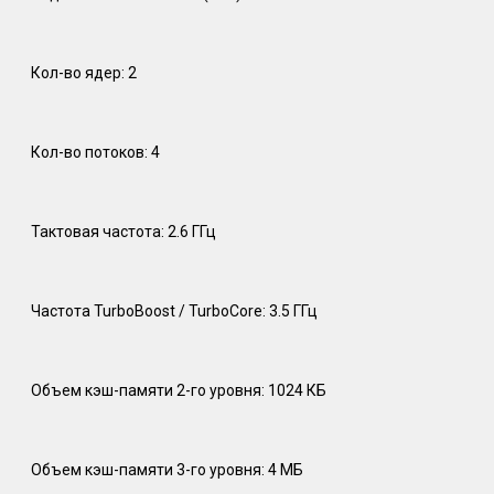
Кол-во ядер: 2
Кол-во потоков: 4
Тактовая частота: 2.6 ГГц
Частота TurboBoost / TurboCore: 3.5 ГГц
Объем кэш-памяти 2-го уровня: 1024 КБ
Объем кэш-памяти 3-го уровня: 4 МБ