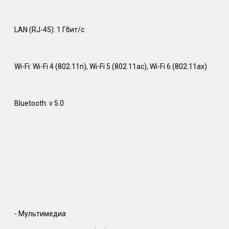
LAN (RJ-45): 1 Гбит/с
Wi-Fi: Wi-Fi 4 (802.11n), Wi-Fi 5 (802.11ac), Wi-Fi 6 (802.11ax)
Bluetooth: v 5.0
- Мультимедиа