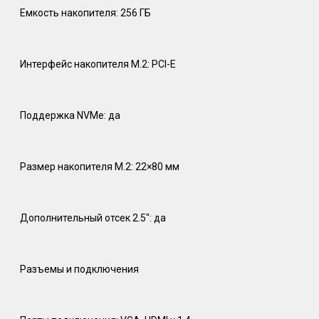
Емкость накопителя: 256 ГБ
Интерфейс накопителя M.2: PCI-E
Поддержка NVMe: да
Размер накопителя M.2: 22×80 мм
Дополнительный отсек 2.5″: да
Разъемы и подключения