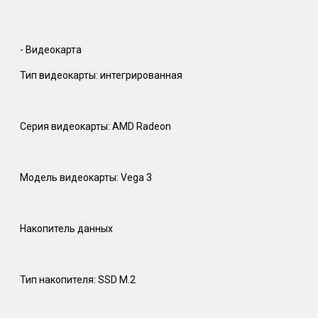
- Видеокарта
Тип видеокарты: интегрированная
Серия видеокарты: AMD Radeon
Модель видеокарты: Vega 3
Накопитель данных
Тип накопителя: SSD M.2