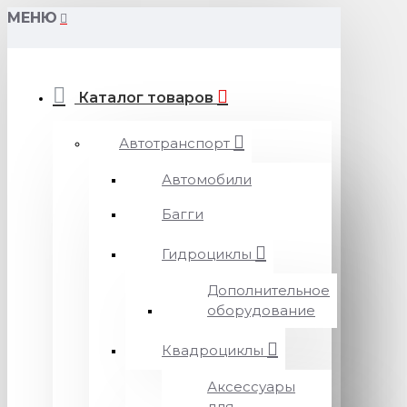
МЕНЮ
Каталог товаров
Автотранспорт
Автомобили
Багги
Гидроциклы
Дополнительное
оборудование
Квадроциклы
Аксессуары
для