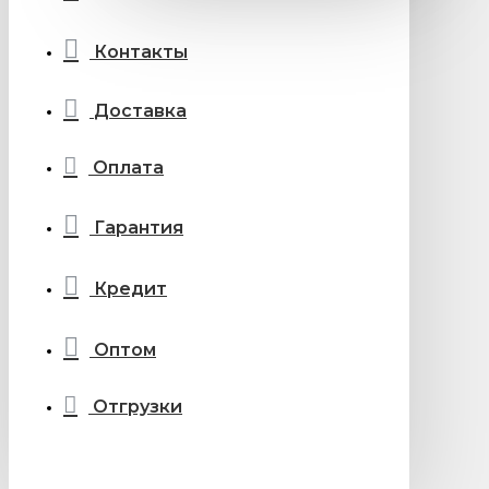
Контакты
Доставка
Оплата
Гарантия
Кредит
Оптом
Отгрузки