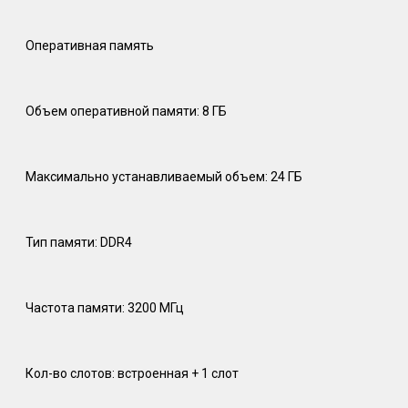
Оперативная память
Объем оперативной памяти: 8 ГБ
Максимально устанавливаемый объем: 24 ГБ
Тип памяти: DDR4
Частота памяти: 3200 МГц
Кол-во слотов: встроенная + 1 слот