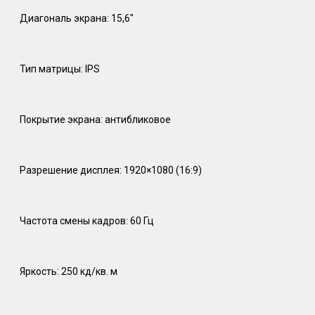
Диагональ экрана: 15,6″
Тип матрицы: IPS
Покрытие экрана: антибликовое
Разрешение дисплея: 1920×1080 (16:9)
Частота смены кадров: 60 Гц
Яркость: 250 кд/кв. м