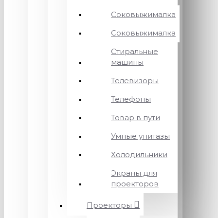
Соковыжималка
Соковыжималка
Стиральные
машины
Телевизоры
Телефоны
Товар в пути
Умные унитазы
Холодильники
Экраны для
проекторов
Проекторы