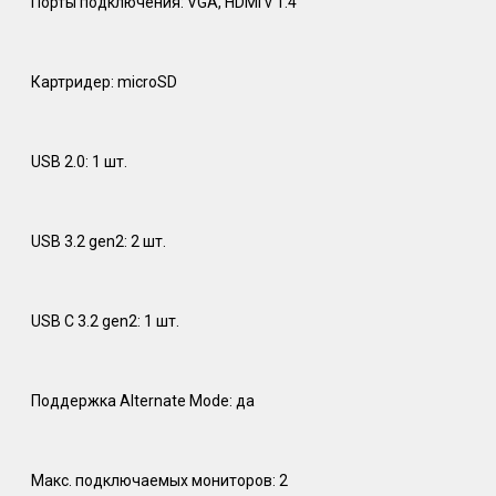
Порты подключения: VGA, HDMI v 1.4
Картридер: microSD
USB 2.0: 1 шт.
USB 3.2 gen2: 2 шт.
USB C 3.2 gen2: 1 шт.
Поддержка Alternate Mode: да
Макс. подключаемых мониторов: 2