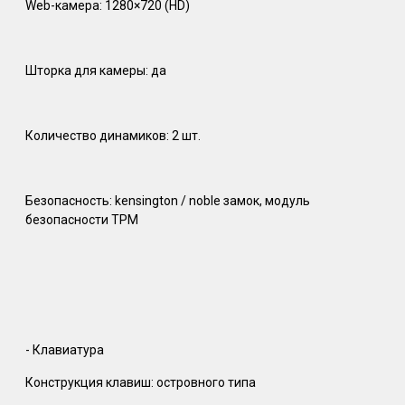
Web-камера: 1280×720 (HD)
Шторка для камеры: да
Количество динамиков: 2 шт.
Безопасность: kensington / noble замок, модуль
безопасности TPM
- Клавиатура
Конструкция клавиш: островного типа