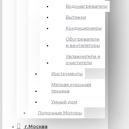
Водонагреватели
Вытяжки
Кондиционеры
Обогреватели
и вентиляторы
Увлажнители и
очистители
Инструменты
Мелкая кухонная
техника
Умный дом
Лодочные Моторы
г.Москва