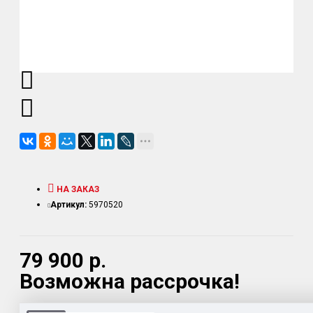
НА ЗАКАЗ
Артикул:
5970520
79 900 р.
Возможна рассрочка!