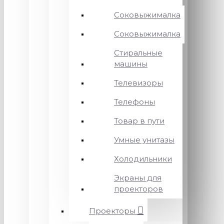
Соковыжималка
Соковыжималка
Стиральные
машины
Телевизоры
Телефоны
Товар в пути
Умные унитазы
Холодильники
Экраны для
проекторов
Проекторы