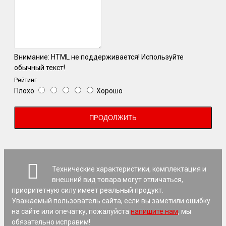
Внимание:
HTML не поддерживается! Используйте
обычный текст!
Рейтинг
Плохо
Хорошо
ПРОДОЛЖИТЬ
Технические характеристики, комплектация и
внешний вид товара могут отличаться,
приоритетную силу имеет реальный продукт.
Уважаемый пользователь сайта, если вы заметили ошибку
на сайте или опечатку, пожалуйста
напишите нам
, мы
обязательно исправим!