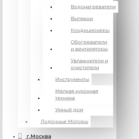
Водонагреватели
Вытяжки
Кондиционеры
Обогреватели
и вентиляторы
Увлажнители и
очистители
Инструменты
Мелкая кухонная
техника
Умный дом
Лодочные Моторы
г.Москва