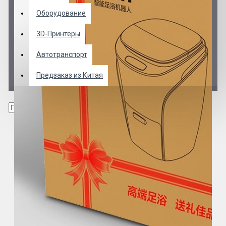
Оборудование
3D-Принтеры
Автотранспорт
Предзаказ из Китая