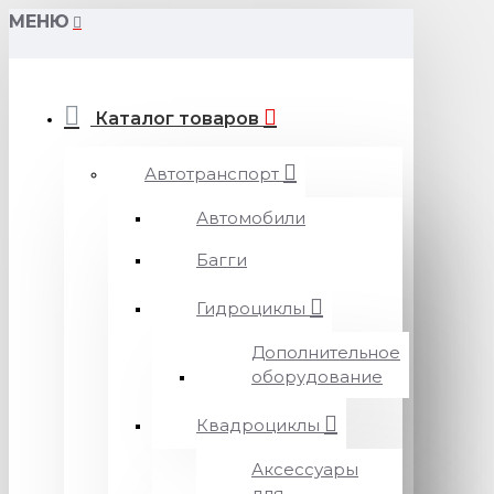
МЕНЮ
Каталог товаров
Автотранспорт
Автомобили
Багги
Гидроциклы
Дополнительное
оборудование
Квадроциклы
Аксессуары
для