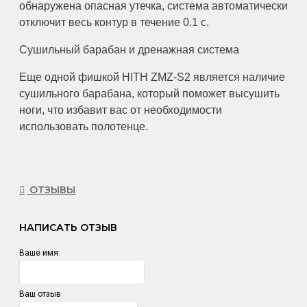
обнаружена опасная утечка, система автоматически
отключит весь контур в течение 0.1 с.
Сушильный барабан и дренажная система
Еще одной фишкой HITH ZMZ-S2 является наличие
сушильного барабана, который поможет высушить
ноги, что избавит вас от необходимости
использовать полотенце.
ОТЗЫВЫ
НАПИСАТЬ ОТЗЫВ
Ваше имя:
Ваш отзыв