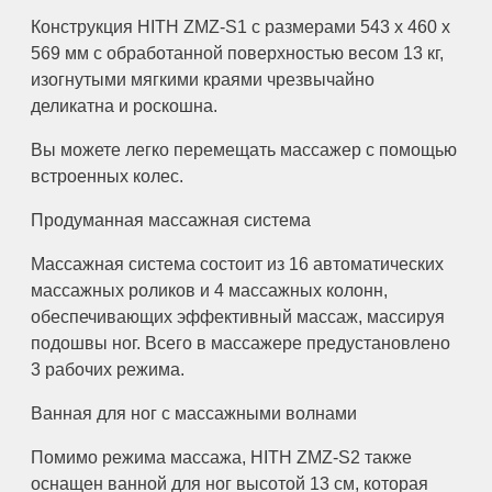
Конструкция HITH ZMZ-S1 с размерами 543 x 460 x
569 мм с обработанной поверхностью весом 13 кг,
изогнутыми мягкими краями чрезвычайно
деликатна и роскошна.
Вы можете легко перемещать массажер с помощью
встроенных колес.
Продуманная массажная система
Массажная система состоит из 16 автоматических
массажных роликов и 4 массажных колонн,
обеспечивающих эффективный массаж, массируя
подошвы ног. Всего в массажере предустановлено
3 рабочих режима.
Ванная для ног с массажными волнами
Помимо режима массажа, HITH ZMZ-S2 также
оснащен ванной для ног высотой 13 см, которая