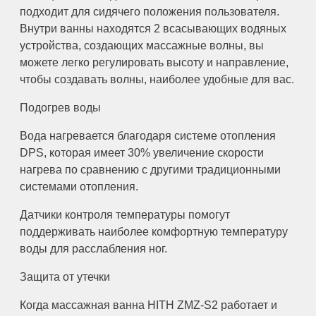
подходит для сидячего положения пользователя.
Внутри ванны находятся 2 всасывающих водяных
устройства, создающих массажные волны, вы
можете легко регулировать высоту и направление,
чтобы создавать волны, наиболее удобные для вас.
Подогрев воды
Вода нагревается благодаря системе отопления
DPS, которая имеет 30% увеличение скорости
нагрева по сравнению с другими традиционными
системами отопления.
Датчики контроля температуры помогут
поддерживать наиболее комфортную температуру
воды для расслабления ног.
Защита от утечки
Когда массажная ванна HITH ZMZ-S2 работает и