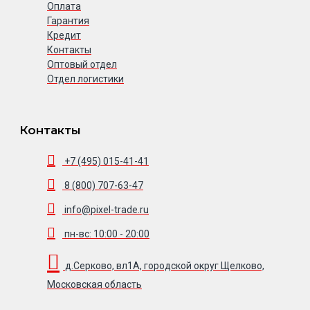
Оплата
Гарантия
Кредит
Контакты
Оптовый отдел
Отдел логистики
Контакты
+7 (495) 015-41-41
8 (800) 707-63-47
info@pixel-trade.ru
пн-вс: 10:00 - 20:00
д.Серково, вл1А, городской округ Щелково,
Московская область