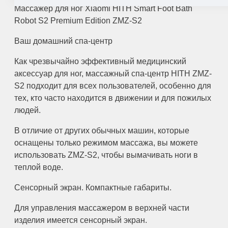
Массажер для ног Xiaomi HITH Smart Foot Bath
Robot S2 Premium Edition ZMZ-S2
Ваш домашний спа-центр
Как чрезвычайно эффективный медицинский
аксессуар для ног, массажный спа-центр HITH ZMZ-
S2 подходит для всех пользователей, особенно для
тех, кто часто находится в движении и для пожилых
людей.
В отличие от других обычных машин, которые
оснащены только режимом массажа, вы можете
использовать ZMZ-S2, чтобы вымачивать ноги в
теплой воде.
Сенсорный экран. Компактные габариты.
Для управления массажером в верхней части
изделия имеется сенсорный экран.