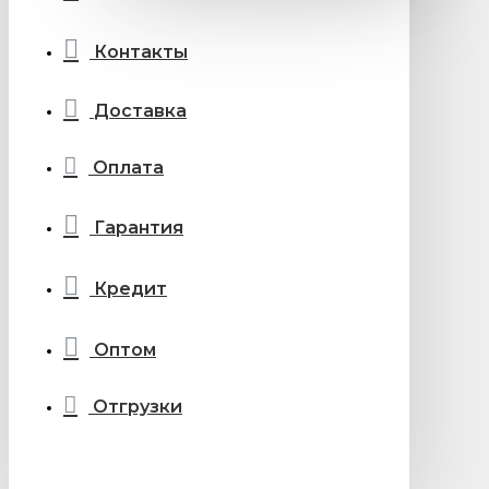
Контакты
Доставка
Оплата
Гарантия
Кредит
Оптом
Отгрузки