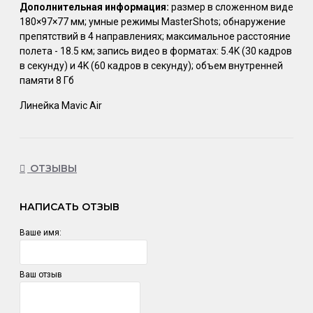
Дополнительная информация:
размер в сложенном виде
180×97×77 мм; умные режимы MasterShots; обнаружение
препятствий в 4 направлениях; максимальное расстояние
полета - 18.5 км; запись видео в форматах: 5.4K (30 кадров
в секунду) и 4K (60 кадров в секунду); объем внутренней
памяти 8 Гб
Линейка Mavic Air
ОТЗЫВЫ
НАПИСАТЬ ОТЗЫВ
Ваше имя:
Ваш отзыв