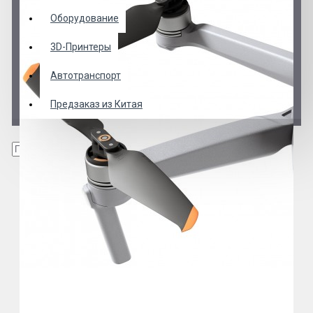
Оборудование
3D-Принтеры
Автотранспорт
Предзаказ из Китая