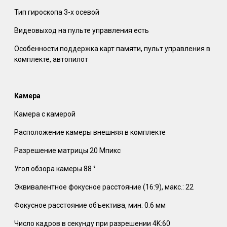
Тип гироскопа 3-х осевой
Видеовыход на пульте управления есть
Особенности поддержка карт памяти, пульт управления в
комплекте, автопилот
Камера
Камера с камерой
Расположение камеры внешняя в комплекте
Разрешение матрицы 20 Мпикс
Угол обзора камеры 88 °
Эквивалентное фокусное расстояние (16:9), макс.: 22
Фокусное расстояние объектива, мин: 0.6 мм
Число кадров в секунду при разрешении 4K:60