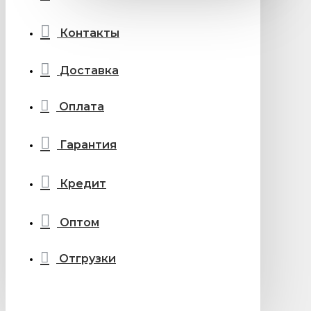
Контакты
Доставка
Оплата
Гарантия
Кредит
Оптом
Отгрузки