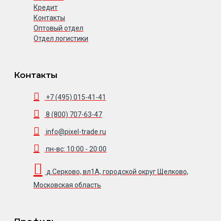
Кредит
Контакты
Оптовый отдел
Отдел логистики
Контакты
+7 (495) 015-41-41
8 (800) 707-63-47
info@pixel-trade.ru
пн-вс: 10:00 - 20:00
д.Серково, вл1А, городской округ Щелково,
Московская область