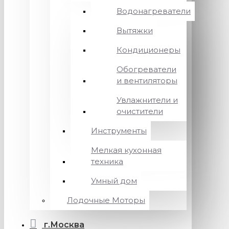
Водонагреватели
Вытяжки
Кондиционеры
Обогреватели
и вентиляторы
Увлажнители и
очистители
Инструменты
Мелкая кухонная
техника
Умный дом
Лодочные Моторы
г.Москва