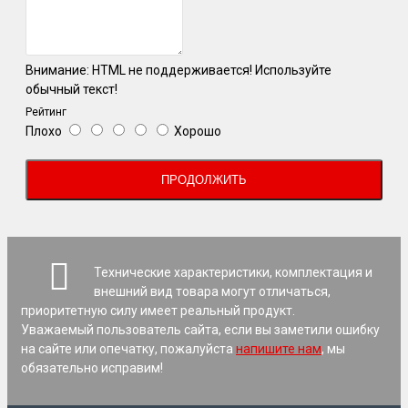
Внимание:
HTML не поддерживается! Используйте
обычный текст!
Рейтинг
Плохо
Хорошо
ПРОДОЛЖИТЬ
Технические характеристики, комплектация и
внешний вид товара могут отличаться,
приоритетную силу имеет реальный продукт.
Уважаемый пользователь сайта, если вы заметили ошибку
на сайте или опечатку, пожалуйста
напишите нам
, мы
обязательно исправим!