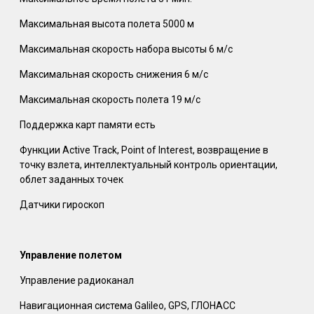
Максимальная высота полета 5000 м
Максимальная скорость набора высоты 6 м/с
Максимальная скорость снижения 6 м/с
Максимальная скорость полета 19 м/с
Поддержка карт памяти есть
Функции Active Track, Point of Interest, возвращение в
точку взлета, интеллектуальный контроль ориентации,
облет заданных точек
Датчики гироскоп
Управление полетом
Управление радиоканал
Навигационная система Galileo, GPS, ГЛОНАСС