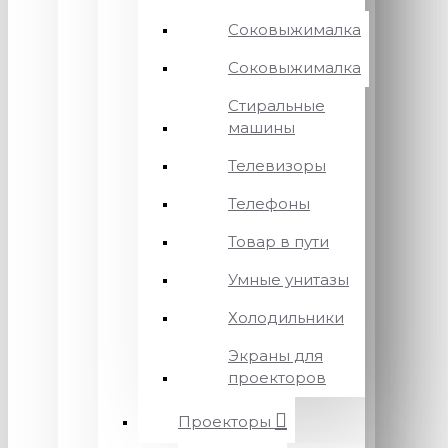
Соковыжималка
Соковыжималка
Стиральные
машины
Телевизоры
Телефоны
Товар в пути
Умные унитазы
Холодильники
Экраны для
проекторов
Проекторы