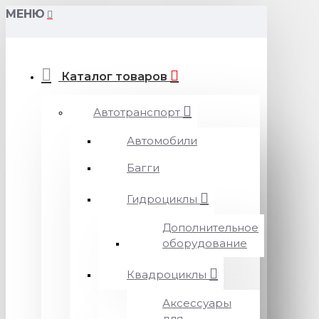
МЕНЮ
Каталог товаров
Автотранспорт
Автомобили
Багги
Гидроциклы
Дополнительное
оборудование
Квадроциклы
Аксессуары
для