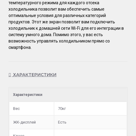
температурного режима для каждого отсека
холодильника позволит вам обеспечить самые
оптимальные условия для различных категорий
продуктов. Этот же экран позволит вам подключить
холодильник к домашней сети Wi-Fi для его интеграции в
систему умного дома. Помимо этого, у вас есть
возможность управлять холодильником прямо со
смартфона.
ХАРАКТЕРИСТИКИ
Характеристики
Вес
70кг
ЖК-дисплей
Есть
Класс