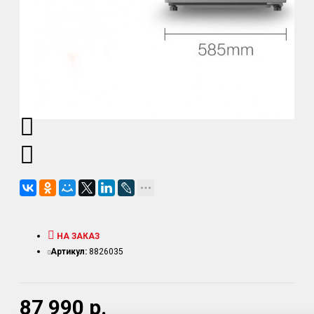
НА ЗАКАЗ
Артикул:
8826035
87 990 р.