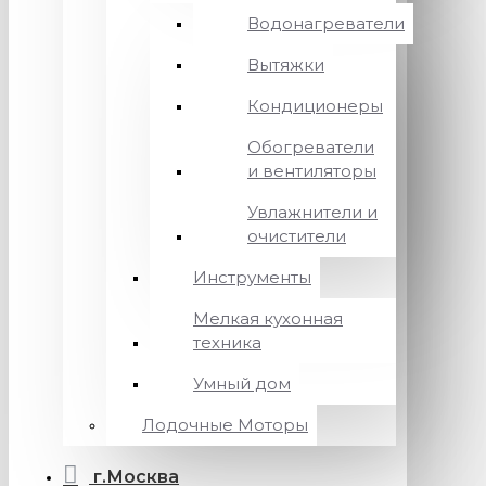
Водонагреватели
Вытяжки
Кондиционеры
Обогреватели
и вентиляторы
Увлажнители и
очистители
Инструменты
Мелкая кухонная
техника
Умный дом
Лодочные Моторы
г.Москва