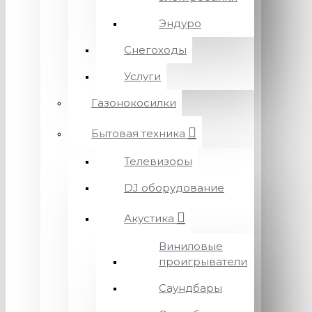
Эндуро
Снегоходы
Услуги
Газонокосилки
Бытовая техника
Телевизоры
DJ оборудование
Акустика
Виниловые
проигрыватели
Саундбары