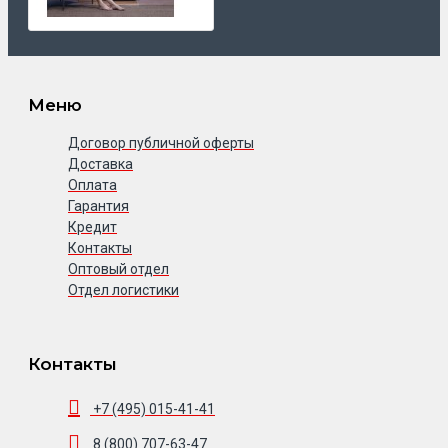
Меню
Договор публичной оферты
Доставка
Оплата
Гарантия
Кредит
Контакты
Оптовый отдел
Отдел логистики
Контакты
+7 (495) 015-41-41
8 (800) 707-63-47