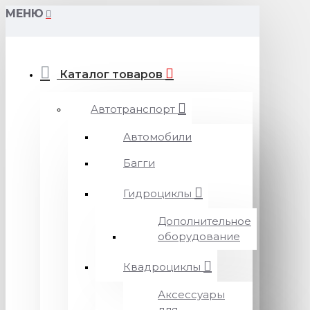
МЕНЮ
Каталог товаров
Автотранспорт
Автомобили
Багги
Гидроциклы
Дополнительное
оборудование
Квадроциклы
Аксессуары
для