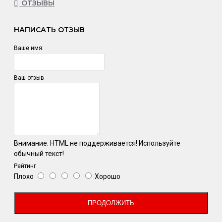
ОТЗЫВЫ
НАПИСАТЬ ОТЗЫВ
Ваше имя:
Ваш отзыв
Внимание:
HTML не поддерживается! Используйте
обычный текст!
Рейтинг
Плохо
Хорошо
ПРОДОЛЖИТЬ