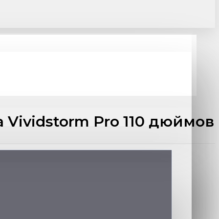
Vividstorm Pro 110 дюймов