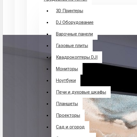
3D Принтеры
DJ Оборудование
Варочные панели
Газовые плиты
Квадрокоптеры DJI
Мониторы
Ноутбуки
Печи и духовые шкафы
Планшеты
Проекторы
Сад и огород