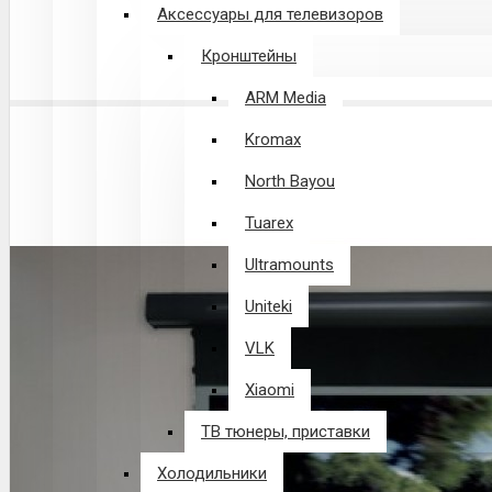
Аксессуары для телевизоров
Кронштейны
ARM Media
Kromax
North Bayou
Tuarex
Ultramounts
Uniteki
VLK
Xiaomi
ТВ тюнеры, приставки
Холодильники