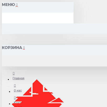
МЕНЮ
КОРЗИНА
Главная
О нас
Контакты