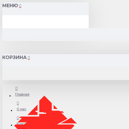
МЕНЮ
КОРЗИНА
Главная
О нас
Контакты