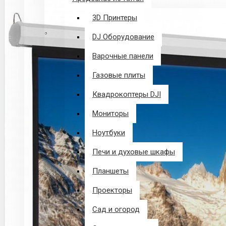
3D Принтеры
DJ Оборудование
Варочные панели
Газовые плиты
Квадрокоптеры DJI
Мониторы
Ноутбуки
Печи и духовые шкафы
Планшеты
Проекторы
Сад и огород