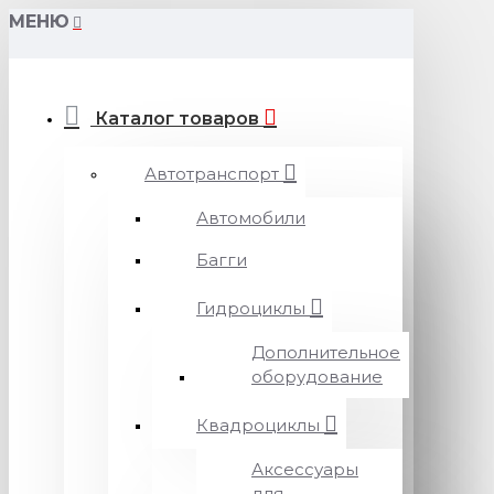
МЕНЮ
Каталог товаров
Автотранспорт
Автомобили
Багги
Гидроциклы
Дополнительное
оборудование
Квадроциклы
Аксессуары
для