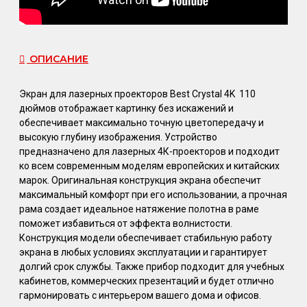
ОПИСАНИЕ
Экран для лазерных проекторов Best Crystal 4K 110
дюймов отображает картинку без искажений и
обеспечивает максимально точную цветопередачу и
высокую глубину изображения. Устройство
предназначено для лазерных 4К-проекторов и подходит
ко всем современным моделям европейских и китайских
марок. Оригинальная конструкция экрана обеспечит
максимальный комфорт при его использовании, а прочная
рама создает идеальное натяжение полотна в раме
поможет избавиться от эффекта волнистости.
Конструкция модели обеспечивает стабильную работу
экрана в любых условиях эксплуатации и гарантирует
долгий срок службы. Также прибор подходит для учебных
кабинетов, коммерческих презентаций и будет отлично
гармонировать с интерьером вашего дома и офисов.