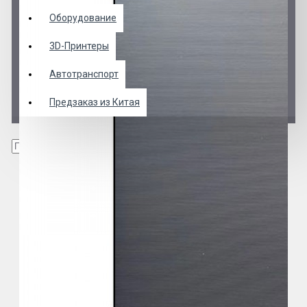
Оборудование
3D-Принтеры
Автотранспорт
Предзаказ из Китая