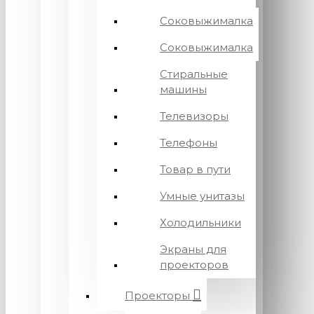
Соковыжималка
Соковыжималка
Стиральные
машины
Телевизоры
Телефоны
Товар в пути
Умные унитазы
Холодильники
Экраны для
проекторов
Проекторы