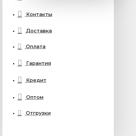
Контакты
Доставка
Оплата
Гарантия
Кредит
Оптом
Отгрузки