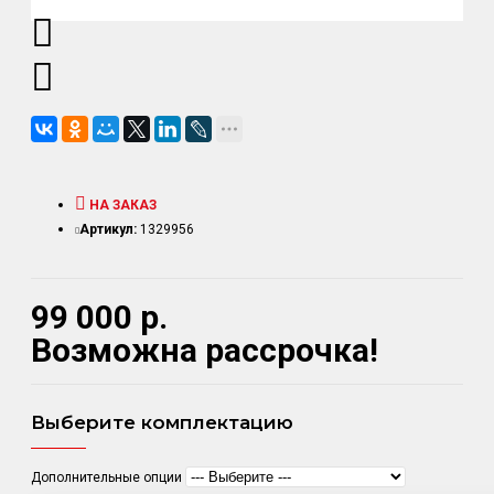
НА ЗАКАЗ
Артикул:
1329956
99 000 р.
Возможна рассрочка!
Выберите комплектацию
Дополнительные опции