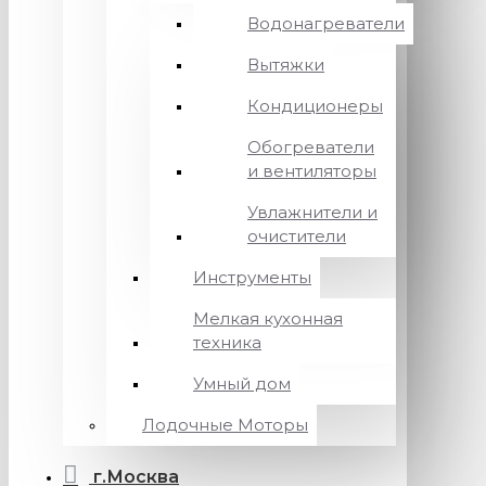
Водонагреватели
Вытяжки
Кондиционеры
Обогреватели
и вентиляторы
Увлажнители и
очистители
Инструменты
Мелкая кухонная
техника
Умный дом
Лодочные Моторы
г.Москва