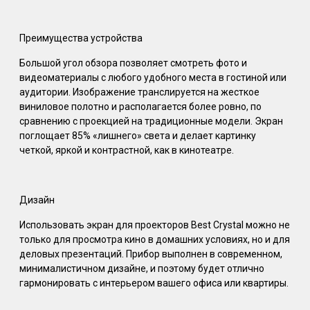
Преимущества устройства
Большой угол обзора позволяет смотреть фото и
видеоматериалы с любого удобного места в гостиной или
аудитории. Изображение транслируется на жесткое
виниловое полотно и располагается более ровно, по
сравнению с проекцией на традиционные модели. Экран
поглощает 85% «лишнего» света и делает картинку
четкой, яркой и контрастной, как в кинотеатре.
Дизайн
Использовать экран для проекторов Best Crystal можно не
только для просмотра кино в домашних условиях, но и для
деловых презентаций. Прибор выполнен в современном,
минималистичном дизайне, и поэтому будет отлично
гармонировать с интерьером вашего офиса или квартиры.