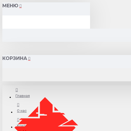
МЕНЮ
КОРЗИНА
Главная
О нас
Контакты