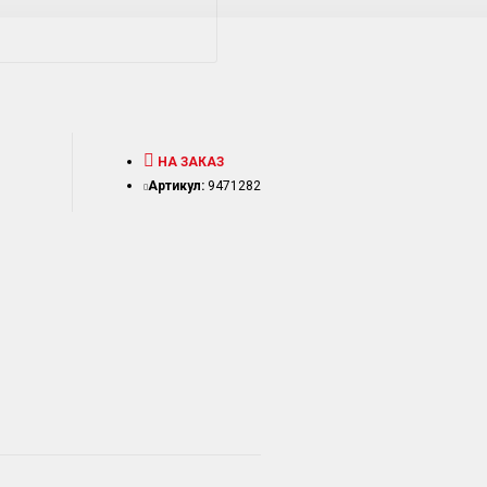
НА ЗАКАЗ
Артикул:
9471282