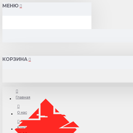
МЕНЮ
КОРЗИНА
Главная
О нас
Контакты