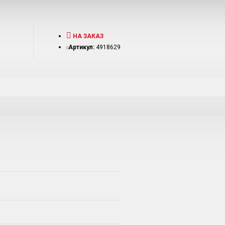
НА ЗАКАЗ
Артикул:
4918629