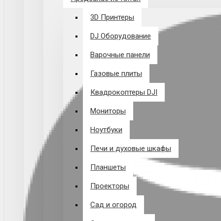
3D Принтеры
DJ Оборудование
Варочные панели
Газовые плиты
Квадрокоптеры DJI
Мониторы
Ноутбуки
Печи и духовые шкафы
Планшеты
Проекторы
Сад и огород