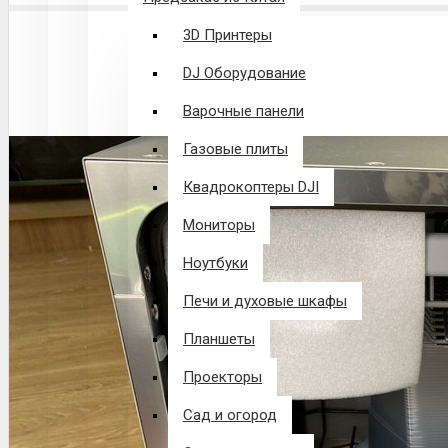
3D Принтеры
DJ Оборудование
Варочные панели
Газовые плиты
Квадрокоптеры DJI
Мониторы
Ноутбуки
Печи и духовые шкафы
Планшеты
Проекторы
Сад и огород