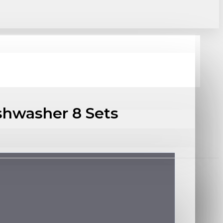
hwasher 8 Sets