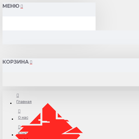
МЕНЮ
КОРЗИНА
Главная
О нас
Контакты