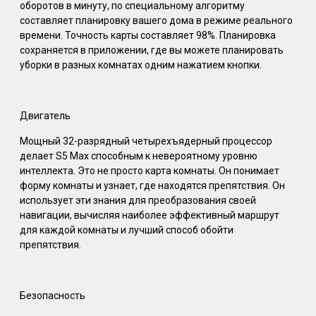
оборотов в минуту, по специальному алгоритму
составляет планировку вашего дома в режиме реального
времени. Точность карты составляет 98%. Планировка
сохраняется в приложении, где вы можете планировать
уборки в разных комнатах одним нажатием кнопки.
Двигатель
Мощный 32-разрядный четырехъядерный процессор
делает S5 Max способным к невероятному уровню
интеллекта. Это не просто карта комнаты. Он понимает
форму комнаты и узнает, где находятся препятствия. Он
использует эти знания для преобразования своей
навигации, вычисляя наиболее эффективный маршрут
для каждой комнаты и лучший способ обойти
препятствия.
Безопасность