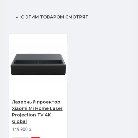
С ЭТИМ ТОВАРОМ СМОТРЯТ
Лазерный проектор
Xiaomi Mi Home Laser
Projection TV 4K
Global
149 900 р.