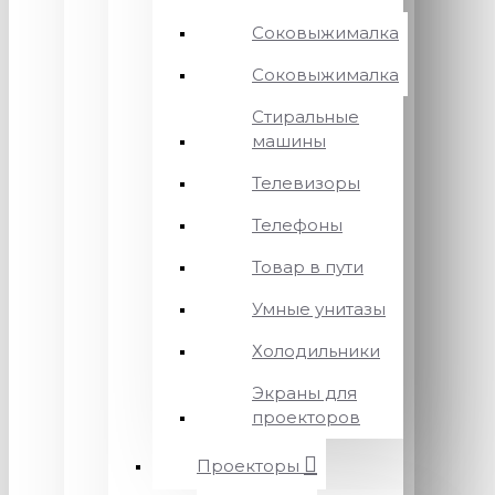
Соковыжималка
Соковыжималка
Стиральные
машины
Телевизоры
Телефоны
Товар в пути
Умные унитазы
Холодильники
Экраны для
проекторов
Проекторы