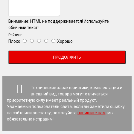
Внимание:
HTML не поддерживается! Используйте
обычный текст!
Рейтинг
Плохо
Хорошо
ПРОДОЛЖИТЬ
Технические характеристики, комплектация и
внешний вид товара могут отличаться,
приоритетную силу имеет реальный продукт.
Уважаемый пользователь сайта, если вы заметили ошибку
на сайте или опечатку, пожалуйста
напишите нам
, мы
обязательно исправим!