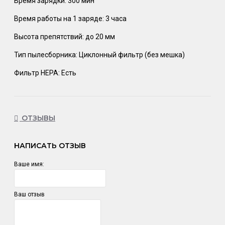
Время зарядки: 300 мин
Время работы на 1 заряде: 3 часа
Высота препятствий: до 20 мм
Тип пылесборника: Циклонный фильтр (без мешка)
Фильтр НЕРА: Есть
ОТЗЫВЫ
НАПИСАТЬ ОТЗЫВ
Ваше имя:
Ваш отзыв