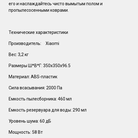
его и наслаждайтесь чисто вымытым полом и
пропылесосенными коврами.
Технические характеристики
Производитель:
Xiaomi
Вес: 3,2 кг
Размеры Ш*В*Г: 350х350х96.5
Материал: ABS-пластик
Сила всасывания: 2000 Па
Емкость пылесборника: 460 мл
Емкость резервуара для воды: 290 мл
Уровень шума: 60 дБ
Мощность: 58 Вт