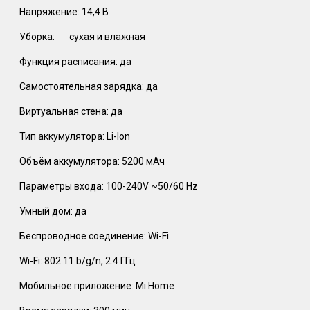
Напряжение: 14,4 В
Уборка:
сухая и влажная
Функция расписания: да
Самостоятельная зарядка: да
Виртуальная стена: да
Тип аккумулятора: Li-Ion
Объём аккумулятора: 5200 мАч
Параметры входа: 100-240V ~50/60 Hz
Умный дом: да
Беспроводное соединение: Wi-Fi
Wi-Fi: 802.11 b/g/n, 2.4 ГГц
Мобильное приложение: Mi Home