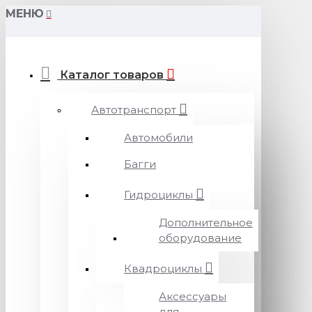
МЕНЮ
Каталог товаров
Автотранспорт
Автомобили
Багги
Гидроциклы
Дополнительное
оборудование
Квадроциклы
Аксессуары
для