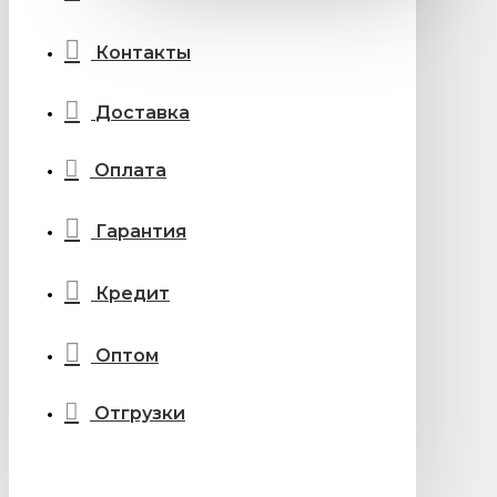
Контакты
Доставка
Оплата
Гарантия
Кредит
Оптом
Отгрузки