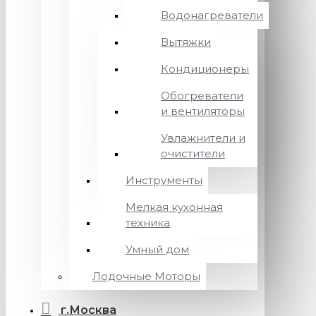
Водонагреватели
Вытяжки
Кондиционеры
Обогреватели
и вентиляторы
Увлажнители и
очистители
Инструменты
Мелкая кухонная
техника
Умный дом
Лодочные Моторы
г.Москва