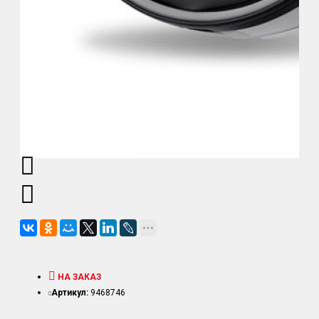
НА ЗАКАЗ
Артикул:
9468746