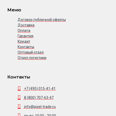
Меню
Договор публичной оферты
Доставка
Оплата
Гарантия
Кредит
Контакты
Оптовый отдел
Отдел логистики
Контакты
+7 (495) 015-41-41
8 (800) 707-63-47
info@pixel-trade.ru
пн-вс: 10:00 - 20:00