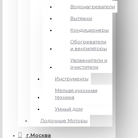
Водонагреватели
Вытяжки
Кондиционеры
Обогреватели
и вентиляторы
Увлажнители и
очистители
Инструменты
Мелкая кухонная
техника
Умный дом
Лодочные Моторы
г.Москва