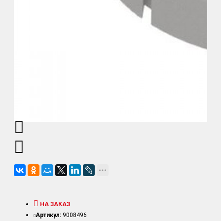
НА ЗАКАЗ
Артикул:
9008496