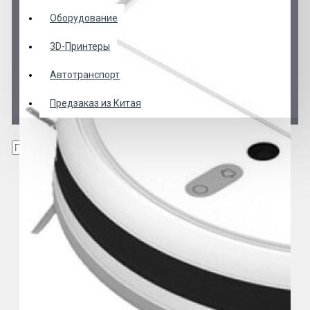
Оборудование
3D-Принтеры
Автотранспорт
Предзаказ из Китая