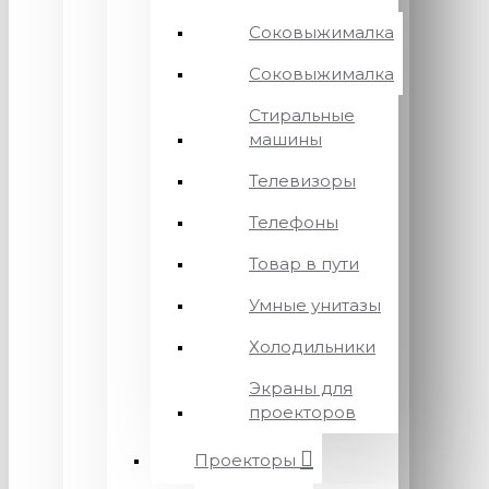
Соковыжималка
Соковыжималка
Стиральные
машины
Телевизоры
Телефоны
Товар в пути
Умные унитазы
Холодильники
Экраны для
проекторов
Проекторы