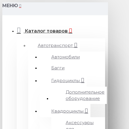
МЕНЮ
Каталог товаров
Автотранспорт
Автомобили
Багги
Гидроциклы
Дополнительное
оборудование
Квадроциклы
Аксессуары
для