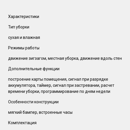
Характеристики
Тип уборки
сухая и влажная
Режимы работы
движение зигзагом, местная уборка, движение вдоль стен
Дополнительные функции
построение карты помещения, сигнал при разрядке
аккумулятора, таймер, сигнал при застревании, расчет
времени уборки, программирование по дням недели
Особенности конструкции
мягкий бампер, встроенные часы
Комплектация