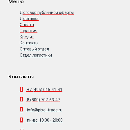
Меню
Договор публичной оферты
Доставка
Оплата
Гарантия
Кредит
Контакты
Оптовый отдел
Отдел логистики
Контакты
+7 (495) 015-41-41
8 (800) 707-63-47
info@pixel-trade.ru
пн-вс: 10:00 - 20:00