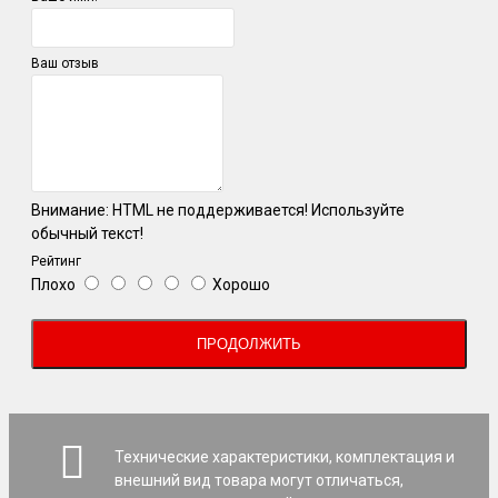
Ваш отзыв
Внимание:
HTML не поддерживается! Используйте
обычный текст!
Рейтинг
Плохо
Хорошо
ПРОДОЛЖИТЬ
Технические характеристики, комплектация и
внешний вид товара могут отличаться,