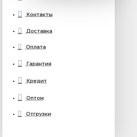
Контакты
Доставка
Оплата
Гарантия
Кредит
Оптом
Отгрузки