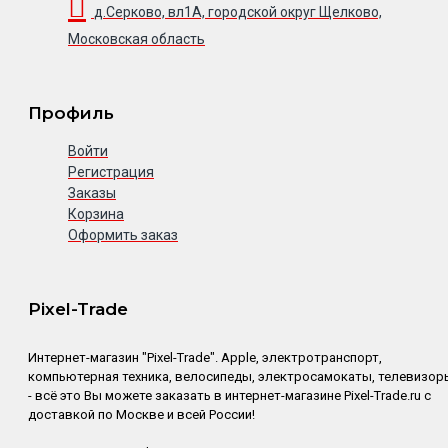
д.Серково, вл1А, городской округ Щелково,
Московская область
Профиль
Войти
Регистрация
Заказы
Корзина
Оформить заказ
Pixel-Trade
Интернет-магазин "Pixel-Trade". Apple, электротранспорт,
компьютерная техника, велосипеды, электросамокаты, телевизор
- всё это Вы можете заказать в интернет-магазине Pixel-Trade.ru с
доставкой по Москве и всей России!