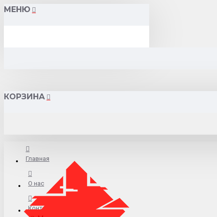
МЕНЮ
КОРЗИНА
Главная
О нас
Контакты