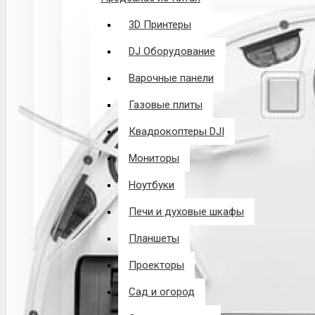
3D Принтеры
DJ Оборудование
Варочные панели
Газовые плиты
Квадрокоптеры DJI
Мониторы
Ноутбуки
Печи и духовые шкафы
Планшеты
Проекторы
Сад и огород