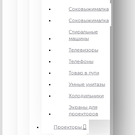
Соковыжималка
Соковыжималка
Стиральные
машины
Телевизоры
Телефоны
Товар в пути
Умные унитазы
Холодильники
Экраны для
проекторов
Проекторы