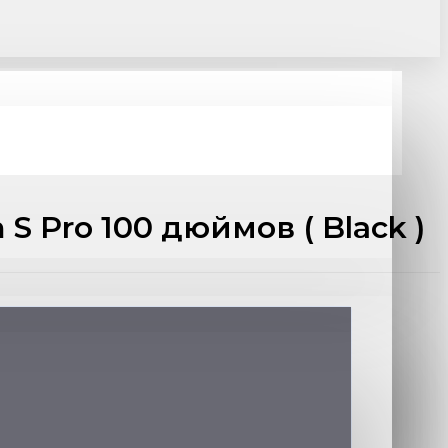
 Pro 100 дюймов ( Black )