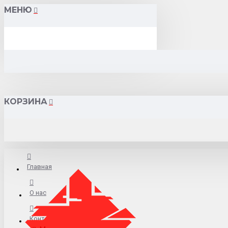
МЕНЮ
КОРЗИНА
Главная
О нас
Контакты