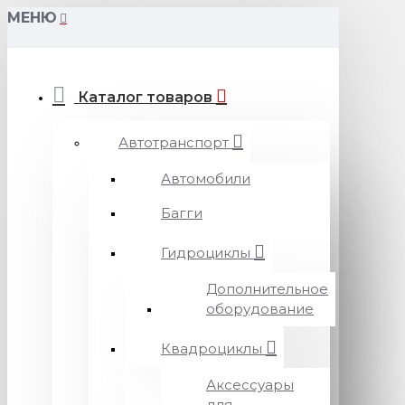
МЕНЮ
Каталог товаров
Автотранспорт
Автомобили
Багги
Гидроциклы
Дополнительное
оборудование
Квадроциклы
Аксессуары
для