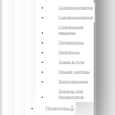
Соковыжималка
Соковыжималка
Стиральные
машины
Телевизоры
Телефоны
Товар в пути
Умные унитазы
Холодильники
Экраны для
проекторов
Проекторы