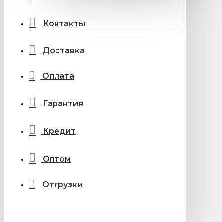
Контакты
Доставка
Оплата
Гарантия
Кредит
Оптом
Отгрузки