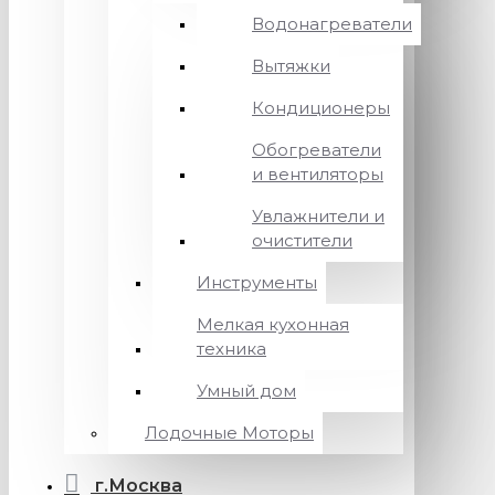
Водонагреватели
Вытяжки
Кондиционеры
Обогреватели
и вентиляторы
Увлажнители и
очистители
Инструменты
Мелкая кухонная
техника
Умный дом
Лодочные Моторы
г.Москва