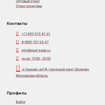
Оптовый отдел
Отдел логистики
Контакты
+7 (495) 015-41-41
8 (800) 707-63-47
info@pixel-trade.ru
пн-вс: 10:00 - 20:00
д.Серково, вл1А, городской округ Щелково,
Московская область
Профиль
Войти