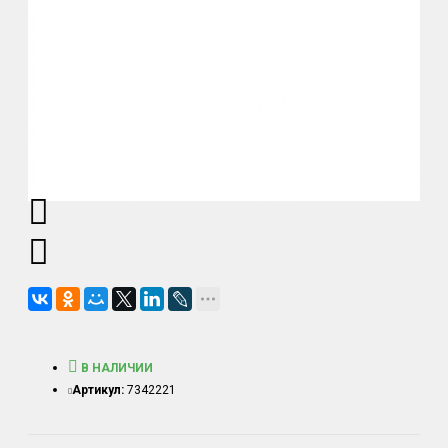
В НАЛИЧИИ
Артикул:
7342221