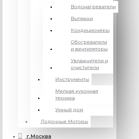
Водонагреватели
Вытяжки
Кондиционеры
Обогреватели
и вентиляторы
Увлажнители и
очистители
Инструменты
Мелкая кухонная
техника
Умный дом
Лодочные Моторы
г.Москва