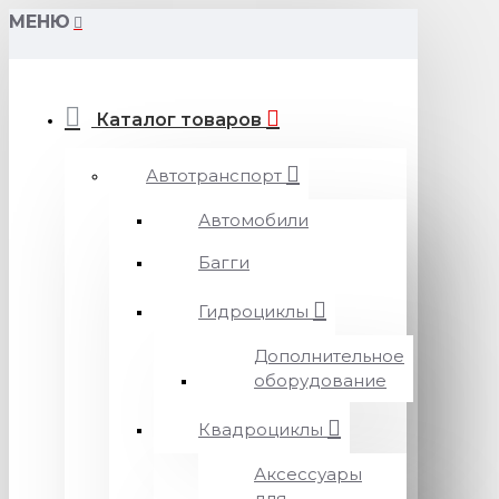
МЕНЮ
Каталог товаров
Автотранспорт
Автомобили
Багги
Гидроциклы
Дополнительное
оборудование
Квадроциклы
Аксессуары
для