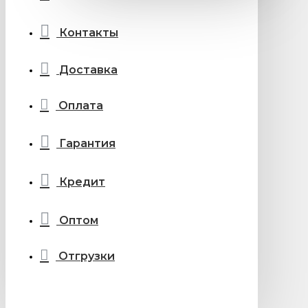
Контакты
Доставка
Оплата
Гарантия
Кредит
Оптом
Отгрузки