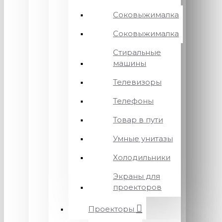
Соковыжималка
Соковыжималка
Стиральные
машины
Телевизоры
Телефоны
Товар в пути
Умные унитазы
Холодильники
Экраны для
проекторов
Проекторы