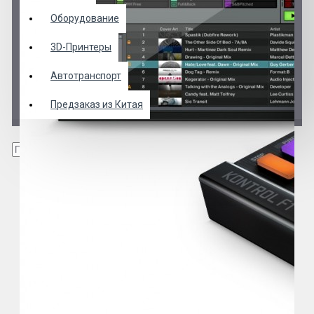
Оборудование
3D-Принтеры
Автотранспорт
Предзаказ из Китая