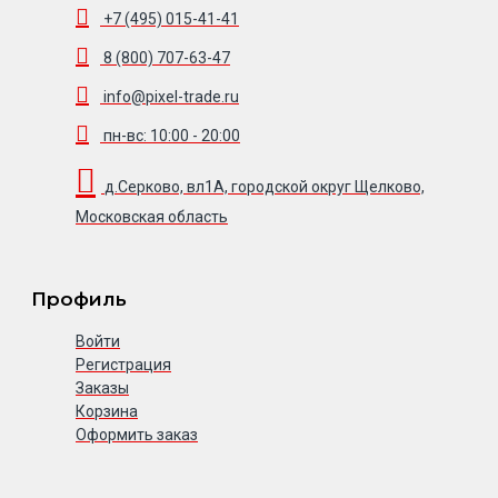
+7 (495) 015-41-41
8 (800) 707-63-47
info@pixel-trade.ru
пн-вс: 10:00 - 20:00
д.Серково, вл1А, городской округ Щелково,
Московская область
Профиль
Войти
Регистрация
Заказы
Корзина
Оформить заказ