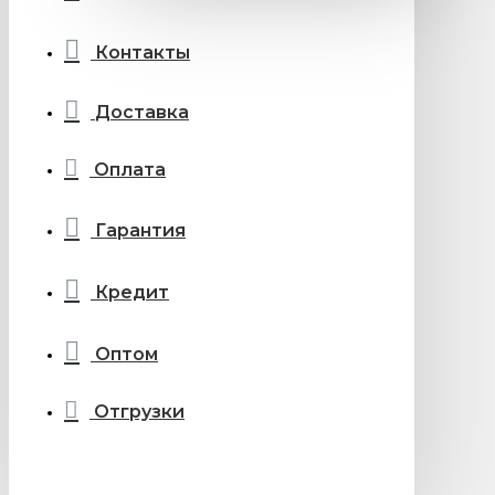
Контакты
Доставка
Оплата
Гарантия
Кредит
Оптом
Отгрузки