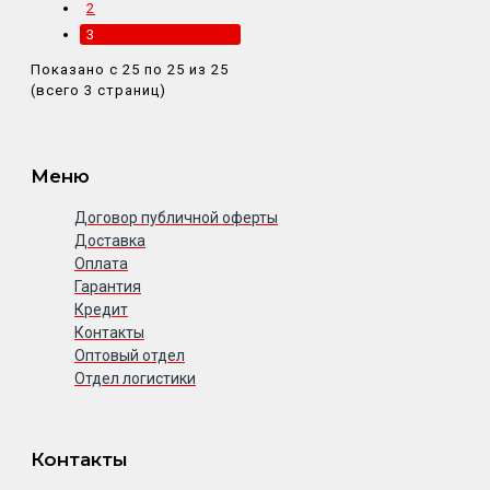
2
3
Показано с 25 по 25 из 25
(всего 3 страниц)
Меню
Договор публичной оферты
Доставка
Оплата
Гарантия
Кредит
Контакты
Оптовый отдел
Отдел логистики
Контакты