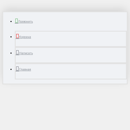
Позвонить
Корзина
Написать
Главная