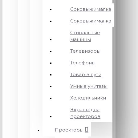
Соковыжималка
Соковыжималка
Стиральные
машины
Телевизоры
Телефоны
Товар в пути
Умные унитазы
Холодильники
Экраны для
проекторов
Проекторы