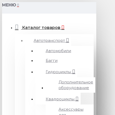
МЕНЮ
Каталог товаров
Автотранспорт
Автомобили
Багги
Гидроциклы
Дополнительное
оборудование
Квадроциклы
Аксессуары
для