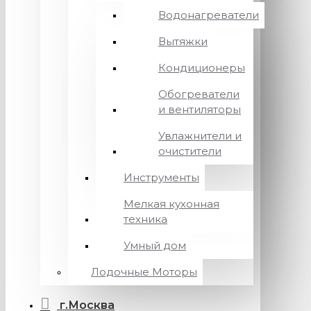
Водонагреватели
Вытяжки
Кондиционеры
Обогреватели
и вентиляторы
Увлажнители и
очистители
Инструменты
Мелкая кухонная
техника
Умный дом
Лодочные Моторы
г.Москва