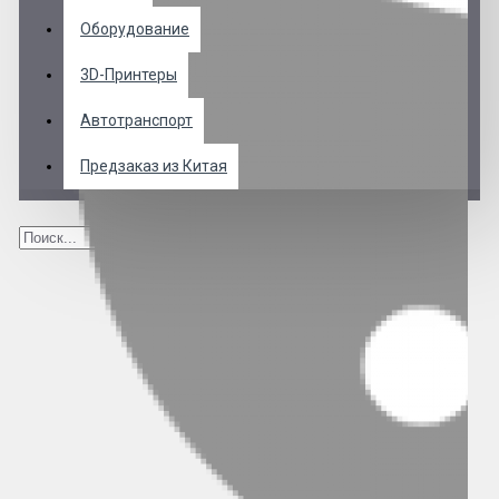
Оборудование
3D-Принтеры
Автотранспорт
Предзаказ из Китая