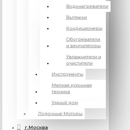
Водонагреватели
Вытяжки
Кондиционеры
Обогреватели
и вентиляторы
Увлажнители и
очистители
Инструменты
Мелкая кухонная
техника
Умный дом
Лодочные Моторы
г.Москва