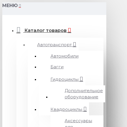
МЕНЮ
Каталог товаров
Автотранспорт
Автомобили
Багги
Гидроциклы
Дополнительное
оборудование
Квадроциклы
Аксессуары
для