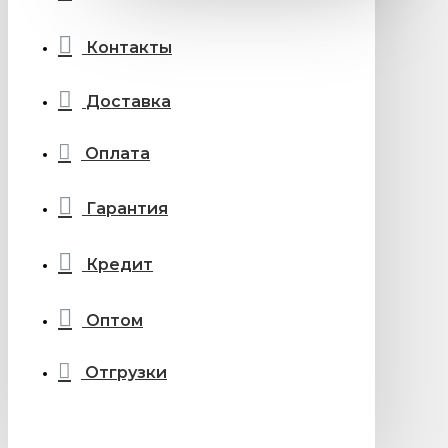
Контакты
Доставка
Оплата
Гарантия
Кредит
Оптом
Отгрузки