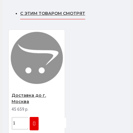
С ЭТИМ ТОВАРОМ СМОТРЯТ
Доставка до г.
Москва
45 659 р.