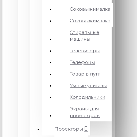
Соковыжималка
Соковыжималка
Стиральные
машины
Телевизоры
Телефоны
Товар в пути
Умные унитазы
Холодильники
Экраны для
проекторов
Проекторы