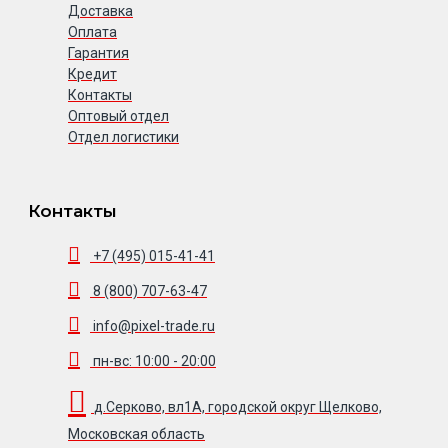
Доставка
Оплата
Гарантия
Кредит
Контакты
Оптовый отдел
Отдел логистики
Контакты
+7 (495) 015-41-41
8 (800) 707-63-47
info@pixel-trade.ru
пн-вс: 10:00 - 20:00
д.Серково, вл1А, городской округ Щелково,
Московская область