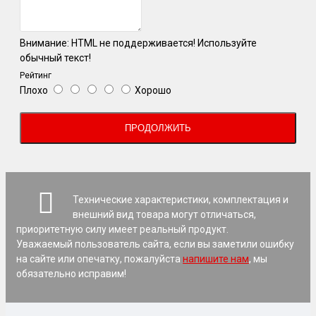
Внимание:
HTML не поддерживается! Используйте
обычный текст!
Рейтинг
Плохо
Хорошо
ПРОДОЛЖИТЬ
Технические характеристики, комплектация и
внешний вид товара могут отличаться,
приоритетную силу имеет реальный продукт.
Уважаемый пользователь сайта, если вы заметили ошибку
на сайте или опечатку, пожалуйста
напишите нам
, мы
обязательно исправим!