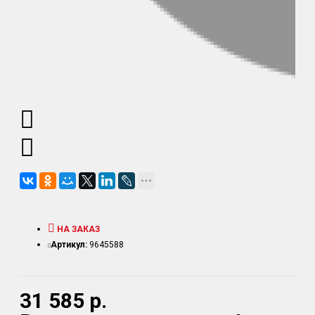
НА ЗАКАЗ
Артикул:
9645588
31 585 р.