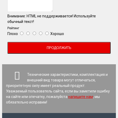
Внимание:
HTML не поддерживается! Используйте
обычный текст!
Рейтинг
Плохо
Хорошо
ПРОДОЛЖИТЬ
Технические характеристики, комплектация и
внешний вид товара могут отличаться,
приоритетную силу имеет реальный продукт.
Уважаемый пользователь сайта, если вы заметили ошибку
на сайте или опечатку, пожалуйста
напишите нам
, мы
обязательно исправим!