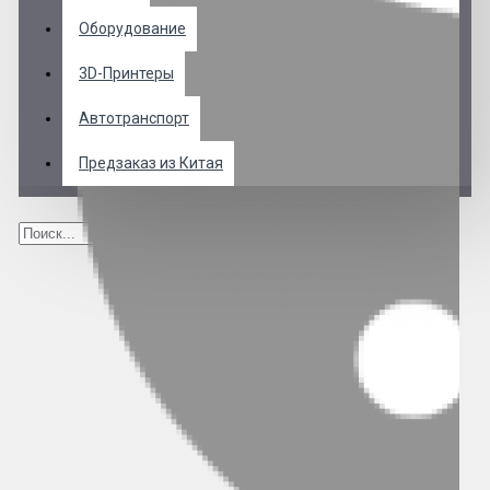
Оборудование
3D-Принтеры
Автотранспорт
Предзаказ из Китая