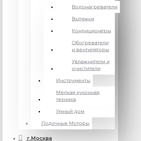
Водонагреватели
Вытяжки
Кондиционеры
Обогреватели
и вентиляторы
Увлажнители и
очистители
Инструменты
Мелкая кухонная
техника
Умный дом
Лодочные Моторы
г.Москва