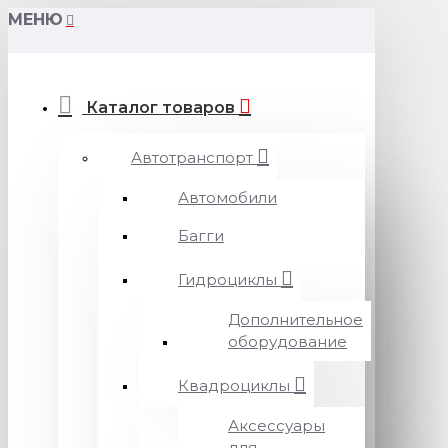
МЕНЮ
Каталог товаров
Автотранспорт
Автомобили
Багги
Гидроциклы
Дополнительное
оборудование
Квадроциклы
Аксессуары
для