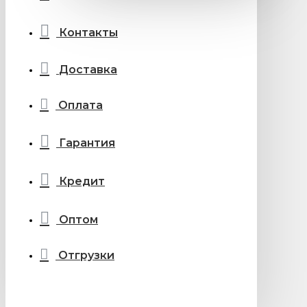
Контакты
Доставка
Оплата
Гарантия
Кредит
Оптом
Отгрузки