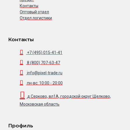
Контакты
Оптовый отдел
Отдел логистики
Контакты
+7 (495) 015-41-41
8 (800) 707-63-47
info@pixel-trade.ru
пн-вс: 10:00 - 20:00
д.Серково, вл1А, городской округ Щелково,
Московская область
Профиль