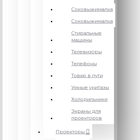
Соковыжималка
Соковыжималка
Стиральные
машины
Телевизоры
Телефоны
Товар в пути
Умные унитазы
Холодильники
Экраны для
проекторов
Проекторы