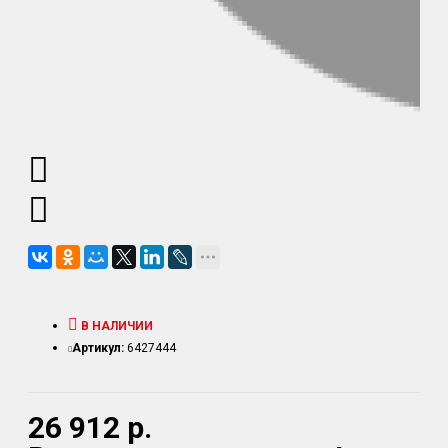
В НАЛИЧИИ
Артикул:
6427444
26 912 р.