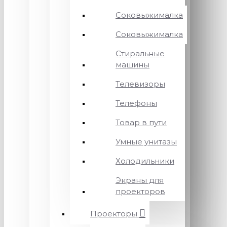
Соковыжималка
Соковыжималка
Стиральные
машины
Телевизоры
Телефоны
Товар в пути
Умные унитазы
Холодильники
Экраны для
проекторов
Проекторы