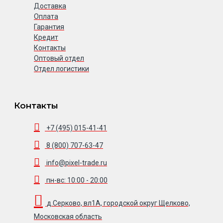
Доставка
Оплата
Гарантия
Кредит
Контакты
Оптовый отдел
Отдел логистики
Контакты
+7 (495) 015-41-41
8 (800) 707-63-47
info@pixel-trade.ru
пн-вс: 10:00 - 20:00
д.Серково, вл1А, городской округ Щелково,
Московская область