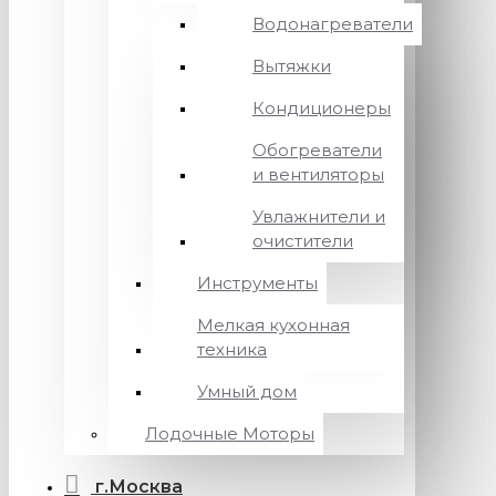
Водонагреватели
Вытяжки
Кондиционеры
Обогреватели
и вентиляторы
Увлажнители и
очистители
Инструменты
Мелкая кухонная
техника
Умный дом
Лодочные Моторы
г.Москва