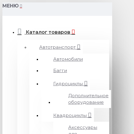
МЕНЮ
Каталог товаров
Автотранспорт
Автомобили
Багги
Гидроциклы
Дополнительное
оборудование
Квадроциклы
Аксессуары
для