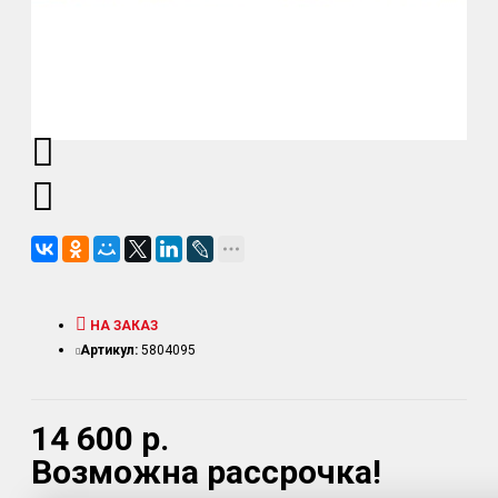
НА ЗАКАЗ
Артикул:
5804095
14 600 р.
Возможна рассрочка!