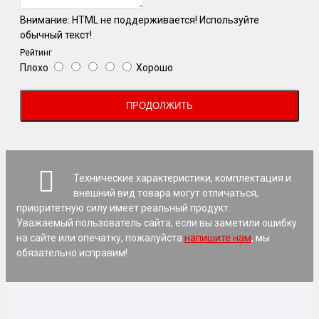
Внимание:
HTML не поддерживается! Используйте
обычный текст!
Рейтинг
Плохо
Хорошо
ПРОДОЛЖИТЬ
Технические характеристики, комплектация и
внешний вид товара могут отличаться,
приоритетную силу имеет реальный продукт.
Уважаемый пользователь сайта, если вы заметили ошибку
на сайте или опечатку, пожалуйста
напишите нам
, мы
обязательно исправим!