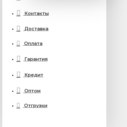
Контакты
Доставка
Оплата
Гарантия
Кредит
Оптом
Отгрузки