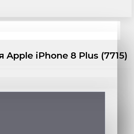
Apple iPhone 8 Plus (7715)