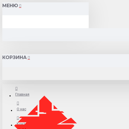
МЕНЮ
КОРЗИНА
Главная
О нас
Контакты