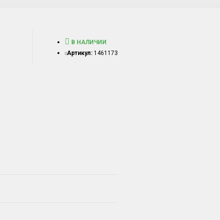
В НАЛИЧИИ
Артикул:
1461173