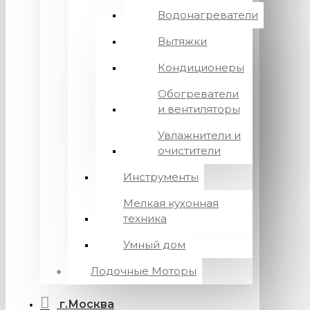
Водонагреватели
Вытяжки
Кондиционеры
Обогреватели
и вентиляторы
Увлажнители и
очистители
Инструменты
Мелкая кухонная
техника
Умный дом
Лодочные Моторы
г.Москва