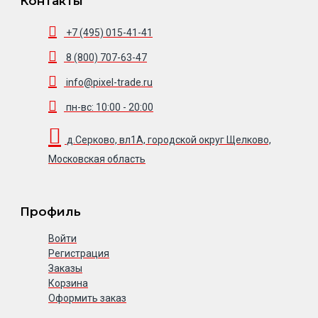
Контакты
+7 (495) 015-41-41
8 (800) 707-63-47
info@pixel-trade.ru
пн-вс: 10:00 - 20:00
д.Серково, вл1А, городской округ Щелково,
Московская область
Профиль
Войти
Регистрация
Заказы
Корзина
Оформить заказ