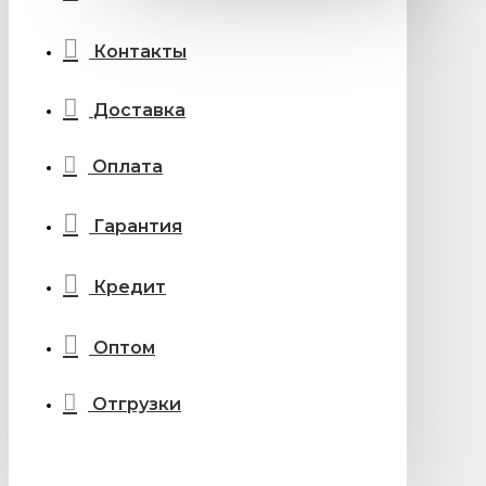
Контакты
Доставка
Оплата
Гарантия
Кредит
Оптом
Отгрузки