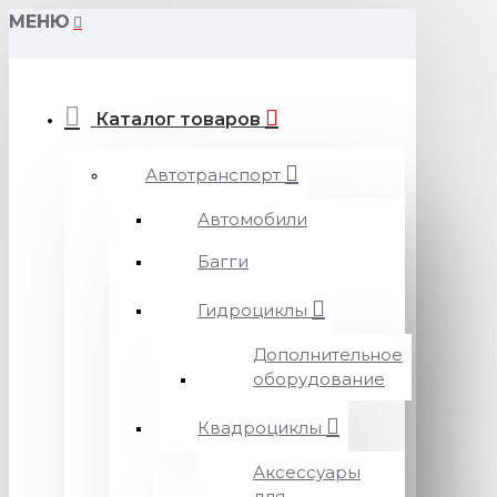
МЕНЮ
Каталог товаров
Автотранспорт
Автомобили
Багги
Гидроциклы
Дополнительное
оборудование
Квадроциклы
Аксессуары
для